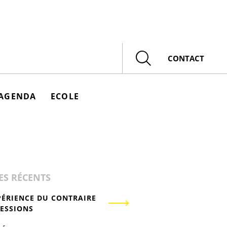
Rechercher
CONTACT
AGENDA
ECOLE
ES RÉCENTS
PÉRIENCE DU CONTRAIRE
RESSIONS