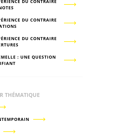
PÉRIENCE DU CONTRAIRE
-NOTES
PÉRIENCE DU CONTRAIRE
IATIONS
PÉRIENCE DU CONTRAIRE
ERTURES
EMELLE : UNE QUESTION
IFIANT
ER THÉMATIQUE
NTEMPORAIN