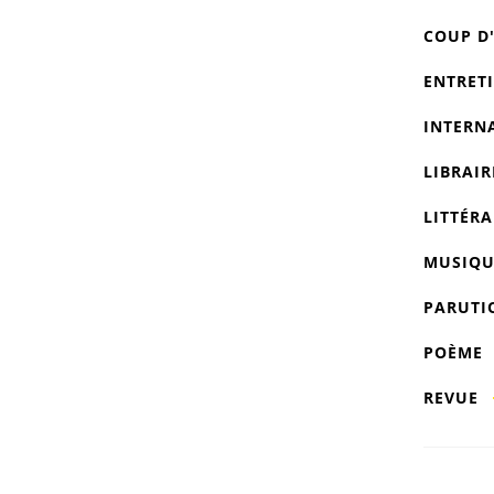
COUP D
ENTRET
INTERN
LIBRAIR
LITTÉRA
MUSIQU
PARUTI
POÈME
REVUE