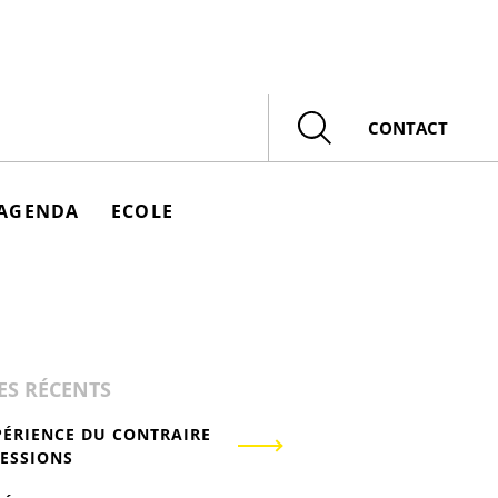
Rechercher
CONTACT
AGENDA
ECOLE
ES RÉCENTS
PÉRIENCE DU CONTRAIRE
RESSIONS