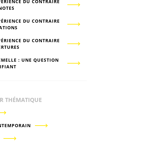
PÉRIENCE DU CONTRAIRE
-NOTES
PÉRIENCE DU CONTRAIRE
IATIONS
PÉRIENCE DU CONTRAIRE
ERTURES
EMELLE : UNE QUESTION
IFIANT
ER THÉMATIQUE
NTEMPORAIN