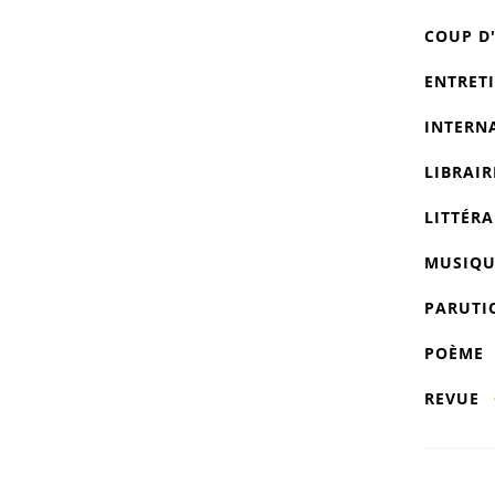
COUP D
ENTRET
INTERN
LIBRAIR
LITTÉRA
MUSIQU
PARUTI
POÈME
REVUE