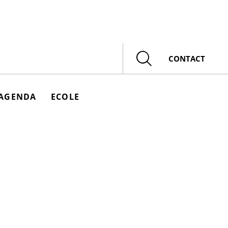
Rechercher
CONTACT
AGENDA
ECOLE