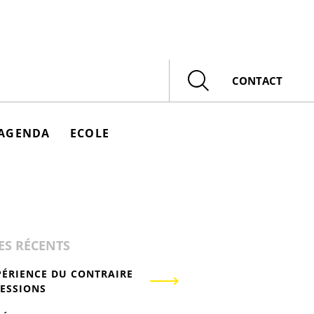
Rechercher
CONTACT
AGENDA
ECOLE
ES RÉCENTS
PÉRIENCE DU CONTRAIRE
RESSIONS