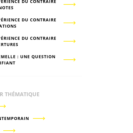
PÉRIENCE DU CONTRAIRE
-NOTES
PÉRIENCE DU CONTRAIRE
IATIONS
PÉRIENCE DU CONTRAIRE
ERTURES
EMELLE : UNE QUESTION
IFIANT
ER THÉMATIQUE
NTEMPORAIN