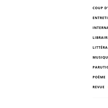
COUP D
ENTRET
INTERN
LIBRAIR
LITTÉRA
MUSIQU
PARUTI
POÈME
REVUE