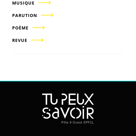
MUSIQUE
PARUTION
POÈME
REVUE