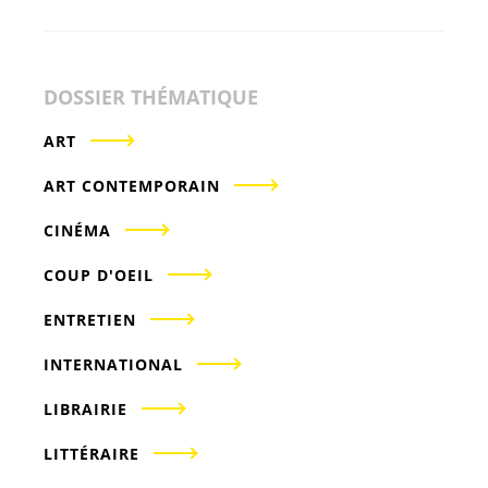
DOSSIER THÉMATIQUE
ART
ART CONTEMPORAIN
CINÉMA
COUP D'OEIL
ENTRETIEN
INTERNATIONAL
LIBRAIRIE
LITTÉRAIRE