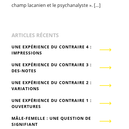
champ lacanien et le psychanalyste ». […]
ARTICLES RÉCENTS
UNE EXPÉRIENCE DU CONTRAIRE 4 :
IMPRESSIONS
UNE EXPÉRIENCE DU CONTRAIRE 3 :
DES-NOTES
UNE EXPÉRIENCE DU CONTRAIRE 2 :
VARIATIONS
UNE EXPÉRIENCE DU CONTRAIRE 1 :
OUVERTURES
MÂLE-FEMELLE : UNE QUESTION DE
SIGNIFIANT