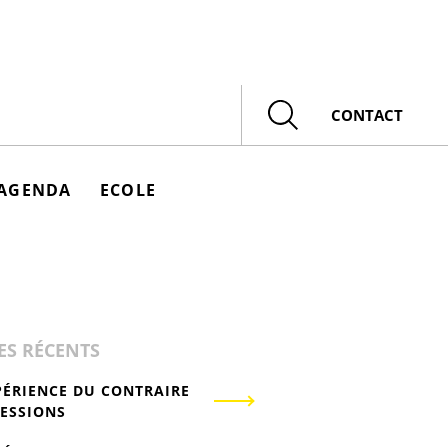
Rechercher
CONTACT
AGENDA
ECOLE
ES RÉCENTS
PÉRIENCE DU CONTRAIRE
RESSIONS