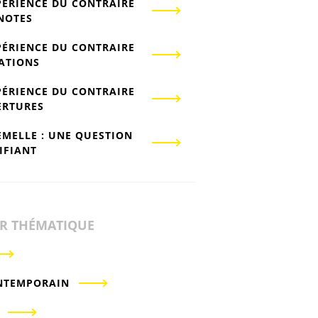
PÉRIENCE DU CONTRAIRE
-NOTES
PÉRIENCE DU CONTRAIRE
IATIONS
PÉRIENCE DU CONTRAIRE
ERTURES
EMELLE : UNE QUESTION
IFIANT
ER THÉMATIQUE
NTEMPORAIN