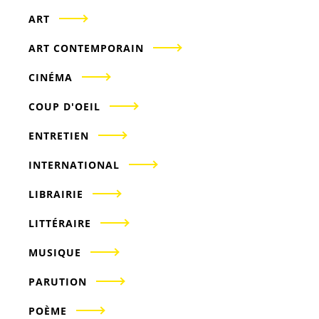
ART
ART CONTEMPORAIN
CINÉMA
COUP D'OEIL
ENTRETIEN
INTERNATIONAL
LIBRAIRIE
LITTÉRAIRE
MUSIQUE
PARUTION
POÈME