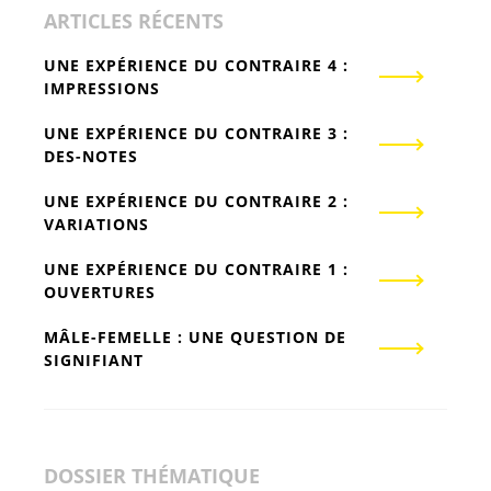
ARTICLES RÉCENTS
UNE EXPÉRIENCE DU CONTRAIRE 4 :
IMPRESSIONS
UNE EXPÉRIENCE DU CONTRAIRE 3 :
DES-NOTES
UNE EXPÉRIENCE DU CONTRAIRE 2 :
VARIATIONS
UNE EXPÉRIENCE DU CONTRAIRE 1 :
OUVERTURES
MÂLE-FEMELLE : UNE QUESTION DE
SIGNIFIANT
DOSSIER THÉMATIQUE