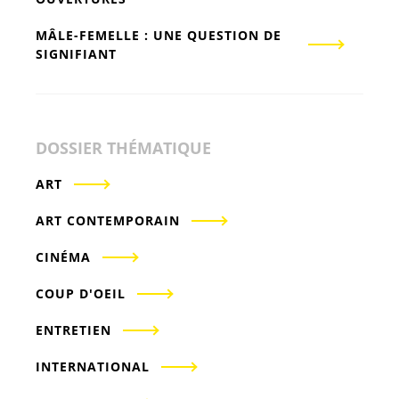
MÂLE-FEMELLE : UNE QUESTION DE
SIGNIFIANT
DOSSIER THÉMATIQUE
ART
ART CONTEMPORAIN
CINÉMA
COUP D'OEIL
ENTRETIEN
INTERNATIONAL