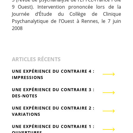
9 Ouest). Intervention prononcée lors de la
Journée d’Étude du Collège de Clinique
Psychanalytique de l’Ouest à Rennes, le 7 juin
2008
ARTICLES RÉCENTS
UNE EXPÉRIENCE DU CONTRAIRE 4 :
IMPRESSIONS
UNE EXPÉRIENCE DU CONTRAIRE 3 :
DES-NOTES
UNE EXPÉRIENCE DU CONTRAIRE 2 :
VARIATIONS
UNE EXPÉRIENCE DU CONTRAIRE 1 :
OUVERTURES