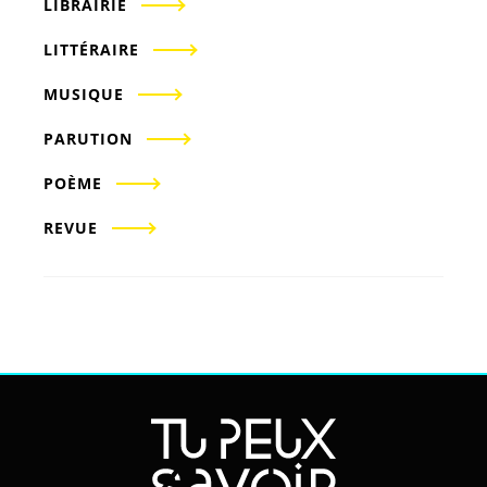
LIBRAIRIE
LITTÉRAIRE
MUSIQUE
PARUTION
POÈME
REVUE