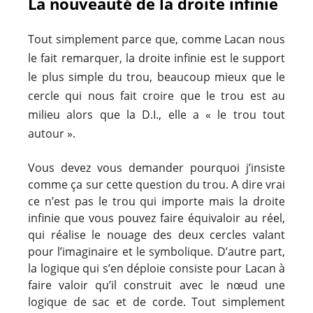
La nouveauté de la droite infinie
Tout simplement parce que, comme Lacan nous
le fait remarquer, la droite infinie est le support
le plus simple du trou, beaucoup mieux que le
cercle qui nous fait croire que le trou est au
milieu alors que la D.I., elle a « le trou tout
autour ».
Vous devez vous demander pourquoi j’insiste
comme ça sur cette question du trou. A dire vrai
ce n’est pas le trou qui importe mais la droite
infinie que vous pouvez faire équivaloir au réel,
qui réalise le nouage des deux cercles valant
pour l’imaginaire et le symbolique. D’autre part,
la logique qui s’en déploie consiste pour Lacan à
faire valoir qu’il construit avec le nœud une
logique de sac et de corde. Tout simplement