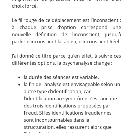
choix forcé.
Le fil rouge de ce déplacement est l’Inconscient :
à chaque prise d’option correspond une
nouvelle définition de l’inconscient, jusqu’à
parler d’inconscient lacanien, d’inconscient Réel.
J’ai donné ce titre parce qu’en effet, à suivre ces
différentes options, la psychanalyse change :
la durée des séances est variable.
la fin de l’analyse est envisageable selon un
autre type d’identification, car
l’identification au symptôme n’est aucune
des trois identifications proposées par
Freud. Si les identifications freudiennes
sont incontournables dans la
structuration, elles rassurent alors que