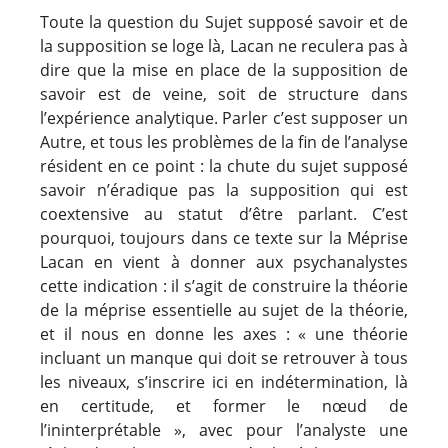
Toute la question du Sujet supposé savoir et de
la supposition se loge là, Lacan ne reculera pas à
dire que la mise en place de la supposition de
savoir est de veine, soit de structure dans
l’expérience analytique. Parler c’est supposer un
Autre, et tous les problèmes de la fin de l’analyse
résident en ce point : la chute du sujet supposé
savoir n’éradique pas la supposition qui est
coextensive au statut d’être parlant. C’est
pourquoi, toujours dans ce texte sur la Méprise
Lacan en vient à donner aux psychanalystes
cette indication : il s’agit de construire la théorie
de la méprise essentielle au sujet de la théorie,
et il nous en donne les axes : « une théorie
incluant un manque qui doit se retrouver à tous
les niveaux, s’inscrire ici en indétermination, là
en certitude, et former le nœud de
l’ininterprétable », avec pour l’analyste une