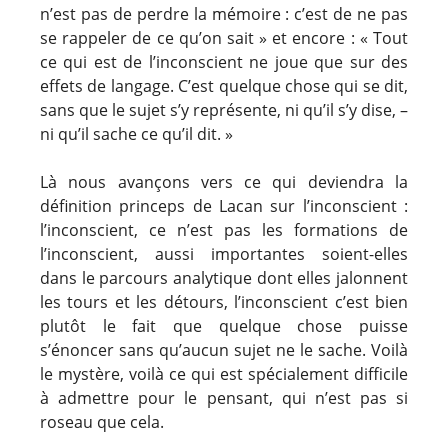
n’est pas de perdre la mémoire : c’est de ne pas
se rappeler de ce qu’on sait » et encore : « Tout
ce qui est de l’inconscient ne joue que sur des
effets de langage. C’est quelque chose qui se dit,
sans que le sujet s’y représente, ni qu’il s’y dise, –
ni qu’il sache ce qu’il dit. »
Là nous avançons vers ce qui deviendra la
définition princeps de Lacan sur l’inconscient :
l’inconscient, ce n’est pas les formations de
l’inconscient, aussi importantes soient-elles
dans le parcours analytique dont elles jalonnent
les tours et les détours, l’inconscient c’est bien
plutôt le fait que quelque chose puisse
s’énoncer sans qu’aucun sujet ne le sache. Voilà
le mystère, voilà ce qui est spécialement difficile
à admettre pour le pensant, qui n’est pas si
roseau que cela.