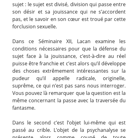
sujet : le sujet est divisé, division qui passe entre
son désir et sa jouissance qui ne s’accordent
pas, et le savoir en son cœur est troué par cette
forclusion sexuelle.
Dans ce Séminaire XII, Lacan examine les
conditions nécessaires pour que la défense du
sujet face à la jouissance, c’est-à-dire au réel
puisse être franchie et c’est alors qu’il développe
des choses extrêmement intéressantes sur la
pudeur qu’il appelle radicale, originelle,
suprême, ce qui n’est pas sans nous interroger.
Vous pouvez là remarquer que la question est la
même concernant la passe avec la traversée du
fantasme.
Dans le second c’est l’objet lui-même qui est
passé au crible. L’objet de la psychanalyse se
présente alors comme coupé de toute