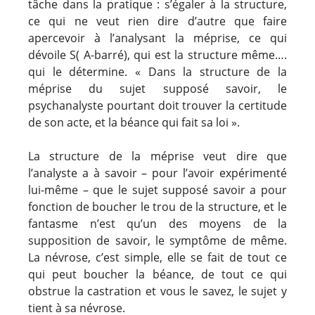
tâche dans la pratique : s’égaler à la structure,
ce qui ne veut rien dire d’autre que faire
apercevoir à l’analysant la méprise, ce qui
dévoile S( A-barré), qui est la structure même….
qui le détermine. « Dans la structure de la
méprise du sujet supposé savoir, le
psychanalyste pourtant doit trouver la certitude
de son acte, et la béance qui fait sa loi ».
La structure de la méprise veut dire que
l’analyste a à savoir – pour l’avoir expérimenté
lui-même – que le sujet supposé savoir a pour
fonction de boucher le trou de la structure, et le
fantasme n’est qu’un des moyens de la
supposition de savoir, le symptôme de même.
La névrose, c’est simple, elle se fait de tout ce
qui peut boucher la béance, de tout ce qui
obstrue la castration et vous le savez, le sujet y
tient à sa névrose.