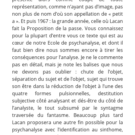
représentation, comme n’ayant pas d’image, pas
non plus de nom d’où son appellation de « petit
a ». Et puis 1967 : la grande année, celle où Lacan
fait la Proposition de la passe. Vous connaissez
pour la plupart d’entre vous ce texte qui est au
cœur de notre Ecole de psychanalyse, et dont il
faut bien dire nous sommes encore à tirer les
conséquences pour l’analyse. Je ne le commente
pas en détail, mais je note les balises que nous
ne devons pas oublier : chute de l’objet,
séparation du sujet et de l’objet, sujet qui trouve
son être dans la réduction de l’objet à l’une des
quatre formes pulsionnelles, destitution
subjective côté analysant et dés-être du côté de
l’analyste, le tout subsumé par le syntagme
traversée du fantasme. Beaucoup plus tard
Lacan proposera une autre fin possible pour la
psychanalyse avec l’identification au sinthome,