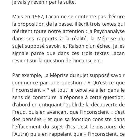
je vais y revenir par la suite.
Mais en 1967, Lacan ne se contente pas d’écrire
la proposition de la passe, il écrit trois textes qui
méritent toute notre attention : la Psychanalyse
dans ses rapports à la réalité, la Méprise du
sujet supposé savoir, et Raison d’un échec. Je les
signale parce que dans ces trois textes Lacan
revient sur la question de l’inconscient.
Par exemple, La Méprise du sujet supposé savoir
commence par une question : « Qu’est-ce que
l’inconscient » ? et tout le texte va aller dans le
sens de construire la réponse à cette question,
d’abord en critiquant l’oubli de la découverte de
Freud, puis en avançant que l’inconscient « c’est
des pensées » et que sa fonction consiste dans
l’effacement du sujet (l’Ics c’est le discours de
l’Autre) puis en rappelant que « l’inconscient, ce