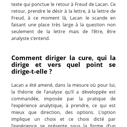
texte qui ponctue le retour à Freud de Lacan. Ce
retour, prendre le désir à la lettre, à la lettre de
Freud, à ce moment là, Lacan le scande en
faisant une place très large à la question non
seulement de la lettre mais de l’être, être
analyste s’entend.
Comment diriger la cure, qui la
dirige et vers quel point se
dirige-t-elle ?
Lacan a été amené, dans la mesure où pour lui,
la théorie de l’analyse qu’il a développée est
commandée, imposée par la pratique de
l’expérience analytique, à prendre, ce qui est
mieux que direction, des options. L’option
implique un choix et ce choix dicté par
l’expérience se présente sous la forme d’un