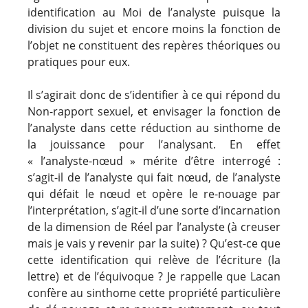
identification au Moi de l’analyste puisque la
division du sujet et encore moins la fonction de
l’objet ne constituent des repères théoriques ou
pratiques pour eux.
Il s’agirait donc de s’identifier à ce qui répond du
Non-rapport sexuel, et envisager la fonction de
l’analyste dans cette réduction au sinthome de
la jouissance pour l’analysant. En effet
« l’analyste-nœud » mérite d’être interrogé :
s’agit-il de l’analyste qui fait nœud, de l’analyste
qui défait le nœud et opère le re-nouage par
l’interprétation, s’agit-il d’une sorte d’incarnation
de la dimension de Réel par l’analyste (à creuser
mais je vais y revenir par la suite) ? Qu’est-ce que
cette identification qui relève de l’écriture (la
lettre) et de l’équivoque ? Je rappelle que Lacan
confère au sinthome cette propriété particulière