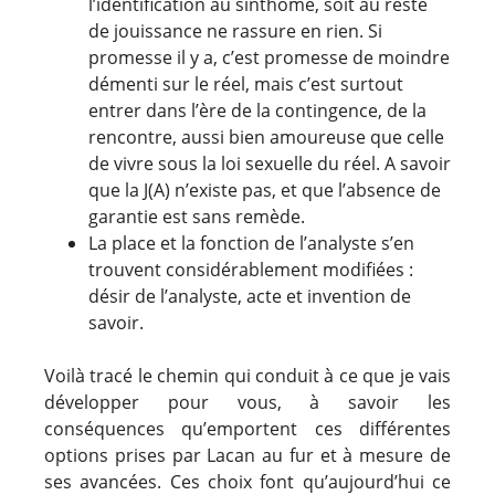
l’identification au sinthome, soit au reste
de jouissance ne rassure en rien. Si
promesse il y a, c’est promesse de moindre
démenti sur le réel, mais c’est surtout
entrer dans l’ère de la contingence, de la
rencontre, aussi bien amoureuse que celle
de vivre sous la loi sexuelle du réel. A savoir
que la J(A) n’existe pas, et que l’absence de
garantie est sans remède.
La place et la fonction de l’analyste s’en
trouvent considérablement modifiées :
désir de l’analyste, acte et invention de
savoir.
Voilà tracé le chemin qui conduit à ce que je vais
développer pour vous, à savoir les
conséquences qu’emportent ces différentes
options prises par Lacan au fur et à mesure de
ses avancées. Ces choix font qu’aujourd’hui ce