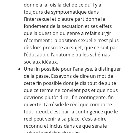
donne à la fois la clef de ce qu’il y a
toujours de symptomatique dans
l’intersexuel et d’autre part donne le
fondement de la sexuation et ses effets
que la question du genre a refait surgir
récemment : la position sexuelle n’est plus
dès lors prescrite au sujet, que ce soit par
l’éducation, l’anatomie ou les schémas
sociaux idéaux.
Une fin possible pour l’analyse, à distinguer
de la passe. Essayons de dire un mot de
cette fin possible dont je dis tout de suite
que ce terme ne convient pas et que nous
devrions plutôt dire : fin contingente, fin
ouverte. Là réside le réel que comporte
tout nœud, c’est par la contingence que le
réel peut venir à sa place, c’est-à-dire
reconnu et inclus dans ce que sera le