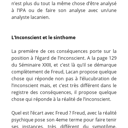
n’est plus du tout la même chose d’être analysé
à l’IPA ou de faire son analyse avec un/une
analyste lacanien.
L’Inconscient et le sinthome
La première de ces conséquences porte sur la
position à l’égard de l’inconscient. A la page 129
du Séminaire XXIII, et c’est là qu’il se démarque
complètement de Freud, Lacan propose quelque
chose qui réponde non pas à l’élucubration de
l’inconscient mais, et c’est très différent dans le
registre des conséquences, il propose quelque
chose qui réponde à la réalité de l’inconscient.
Quel est l’écart avec Freud ? Freud, avec la réalité
psychique pose son 4eme terme pour faire tenir
ses instances, très différent du symptôme.