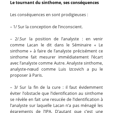
Le tournant du sinthome, ses conséquences
Les conséquences en sont prodigieuses :
– 1/ Sur la conception de l’inconscient.
– 2/.Sur la position de l’analyste : en venir
comme Lacan le dit dans le Séminaire « Le
sinthome » à faire de l’analyste précisément ce
sinthome fait mesurer immédiatement l’écart
avec l’analyste comme Autre. Analyste sinthome,
analyste-nœud comme Luis Izcovich a pu le
proposer à Paris.
– 3/ Sur la fin de la cure : il faut évidemment
éviter l’obstacle que l’identification au sinthome
se révèle en fait une resucée de l’identification à
l’analyste sur laquelle Lacan n’a pas ménagé les
égarements de l’IPA. D’autant que c’est une