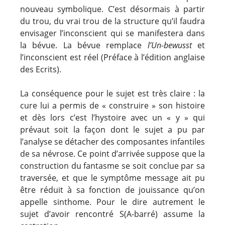
nouveau symbolique. C’est désormais à partir
du trou, du vrai trou de la structure qu’il faudra
envisager l’inconscient qui se manifestera dans
la bévue. La bévue remplace
l’Un-bewusst
et
l’inconscient est réel (Préface à l’édition anglaise
des Ecrits).
La conséquence pour le sujet est très claire : la
cure lui a permis de « construire » son histoire
et dès lors c’est l’hystoire avec un « y » qui
prévaut soit la façon dont le sujet a pu par
l’analyse se détacher des composantes infantiles
de sa névrose. Ce point d’arrivée suppose que la
construction du fantasme se soit conclue par sa
traversée, et que le symptôme message ait pu
être réduit à sa fonction de jouissance qu’on
appelle sinthome. Pour le dire autrement le
sujet d’avoir rencontré S(A-barré) assume la