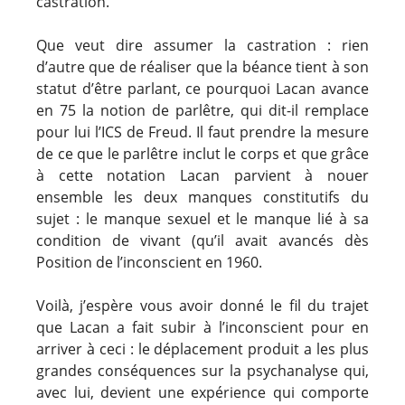
castration.
Que veut dire assumer la castration : rien
d’autre que de réaliser que la béance tient à son
statut d’être parlant, ce pourquoi Lacan avance
en 75 la notion de parlêtre, qui dit-il remplace
pour lui l’ICS de Freud. Il faut prendre la mesure
de ce que le parlêtre inclut le corps et que grâce
à cette notation Lacan parvient à nouer
ensemble les deux manques constitutifs du
sujet : le manque sexuel et le manque lié à sa
condition de vivant (qu’il avait avancés dès
Position de l’inconscient en 1960.
Voilà, j’espère vous avoir donné le fil du trajet
que Lacan a fait subir à l’inconscient pour en
arriver à ceci : le déplacement produit a les plus
grandes conséquences sur la psychanalyse qui,
avec lui, devient une expérience qui comporte