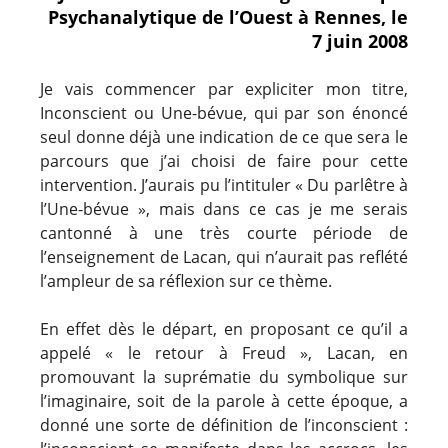
Psychanalytique de l’Ouest à Rennes, le
7 juin 2008
Je vais commencer par expliciter mon titre,
Inconscient ou Une-bévue, qui par son énoncé
seul donne déjà une indication de ce que sera le
parcours que j’ai choisi de faire pour cette
intervention. J’aurais pu l’intituler « Du parlêtre à
l’Une-bévue », mais dans ce cas je me serais
cantonné à une très courte période de
l’enseignement de Lacan, qui n’aurait pas reflété
l’ampleur de sa réflexion sur ce thème.
En effet dès le départ, en proposant ce qu’il a
appelé « le retour à Freud », Lacan, en
promouvant la suprématie du symbolique sur
l’imaginaire, soit de la parole à cette époque, a
donné une sorte de définition de l’inconscient :