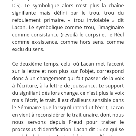
ICS). Le symbolique alors n’est plus la chaîne
signifiante mais défini par le trou, trou du
refoulement primaire, « trou inviolable » dit
Lacan. Le symbolique comme trou, l’imaginaire
comme consistance (revoilà le corps) et le Réel
comme ex-sistence, comme hors sens, comme
exclu du sens.
Ce deuxième temps, celui où Lacan met l’accent
sur la lettre et non plus sur l’objet, correspond
donc à un changement qui fait passer de la voix
à l’écriture, à la lettre de jouissance. Le support
du signifiant dès lors change, ce n’est plus la voix
mais l’écrit, le trait. Il est d’ailleurs sensible dans
le Séminaire que lorsqu’il introduit l’écrit, Lacan
en vient à reconsidérer le trait unaire, dont nous
nous servons depuis Freud pour traiter le
processus d’identification. Lacan dit : « ce qui se