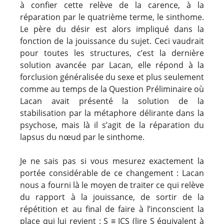
à confier cette relève de la carence, à la
réparation par le quatrième terme, le sinthome.
Le père du désir est alors impliqué dans la
fonction de la jouissance du sujet. Ceci vaudrait
pour toutes les structures, c’est la dernière
solution avancée par Lacan, elle répond à la
forclusion généralisée du sexe et plus seulement
comme au temps de la Question Préliminaire où
Lacan avait présenté la solution de la
stabilisation par la métaphore délirante dans la
psychose, mais là il s’agit de la réparation du
lapsus du nœud par le sinthome.
Je ne sais pas si vous mesurez exactement la
portée considérable de ce changement : Lacan
nous a fourni là le moyen de traiter ce qui relève
du rapport à la jouissance, de sortir de la
répétition et au final de faire à l’inconscient la
place qui lui revient : S ≡ ICS (lire S équivalent à