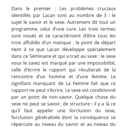
Dans le premier : Les problèmes cruciaux
identifiés par Lacan sont au nombre de 3 : le
sujet le savoir et le sexe. Autrement dit tout un
programme, celui d’une cure. Les trois termes
sont noués et se caractérisent d’être tous les
trois affublés d’un manque : le point de départ
tient à ce que Lacan développe spécialement
dans ce Séminaire et qui a trait au sexe : le sexe
vous le savez est marqué par une impossibilité,
celle d’écrire le rapport qui résulterait de la
rencontre d’un homme et d’une femme. Le
signifiant manquant de La Femme fait que ce
rapport ne peut s’écrire. Le sexe est conditionné
par un point de non-savoir. Quelque chose du
sexe ne peut se savoir, de structure : il y a là ce
qu’il faut appeler une forclusion du sexe,
forclusion généralisée dont la conséquence se
répercute au niveau du savoir et au niveau du