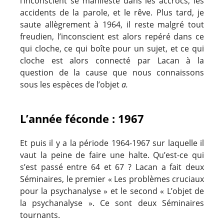
l’inconscient se manifeste dans les accrocs, les
accidents de la parole, et le rêve. Plus tard, je
saute allègrement à 1964, il reste malgré tout
freudien, l’inconscient est alors repéré dans ce
qui cloche, ce qui boîte pour un sujet, et ce qui
cloche est alors connecté par Lacan à la
question de la cause que nous connaissons
sous les espèces de l’objet
a.
L’année féconde : 1967
Et puis il y a la période 1964-1967 sur laquelle il
vaut la peine de faire une halte. Qu’est-ce qui
s’est passé entre 64 et 67 ? Lacan a fait deux
Séminaires, le premier « Les problèmes cruciaux
pour la psychanalyse » et le second « L’objet de
la psychanalyse ». Ce sont deux Séminaires
tournants.