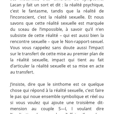
Lacan y fait un sort et dit : la réalité psychique,
c’est le fantasme, tandis que la réalité de
l’inconscient, c’est la réalité sexuelle. Et nous
savons que cette réalité sexuelle est marquée
du sceau de l’impossible, à savoir qu’il n’en
subsiste de cette réalité – qui est aussi bien la
rencontre sexuelle – que le Non-rapport-sexuel.
Vous vous rappelez sans doute aussi l’impact
sur le transfert de cette mise au premier plan de
la réalité sexuelle, impact qui tient au fait
d’articuler la réalité sexuelle et sa mise en acte
au transfert.
J’insiste, dire que le sinthome est ce quelque
chose qui répond à la réalité sexuelle, c’est faire
le pas qui noue ensemble symbolique et réel ou
si vous voulez qui ajoute une troisième dit-
mension au couple S—I, I voulant dire