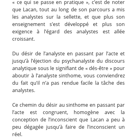
« ce qui se passe en pratique », c’est de noter
que Lacan, tout au long de son parcours a mis
les analystes sur la sellette, et que plus son
enseignement s’est développé et plus son
exigence à l’égard des analystes est allée
croissant.
Du désir de l’analyste en passant par l’acte et
jusqu’à l’éjection du psychanalyste du discours
analytique sous le signifiant de « dés-être » pour
aboutir à l’analyste sinthome, vous conviendrez
du fait qu’il n’a pas rendue facile la tâche des
analystes.
Ce chemin du désir au sinthome en passant par
l’acte est congruent, homogène avec la
conception de l’inconscient que Lacan a peu à
peu dégagée jusqu’à faire de l’inconscient un
réel.