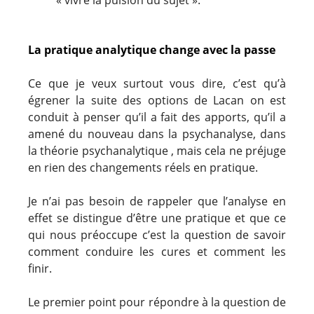
« vivre la pulsion du sujet ».
La pratique analytique change avec la passe
Ce que je veux surtout vous dire, c’est qu’à
égrener la suite des options de Lacan on est
conduit à penser qu’il a fait des apports, qu’il a
amené du nouveau dans la psychanalyse, dans
la théorie psychanalytique , mais cela ne préjuge
en rien des changements réels en pratique.
Je n’ai pas besoin de rappeler que l’analyse en
effet se distingue d’être une pratique et que ce
qui nous préoccupe c’est la question de savoir
comment conduire les cures et comment les
finir.
Le premier point pour répondre à la question de