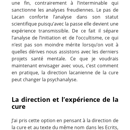
une fin, contrairement à l’interminable qui
sanctionne les analyses freudiennes. Le pas de
Lacan conforte l’analyse dans son statut
scientifique puisqu’avec la passe elle devient une
expérience transmissible. De ce fait il sépare
l’analyse de l’initiation et de l’occultisme, ce qui
n’est pas son moindre mérite lorsqu’on voit à
quelles dérives nous assistons avec les derniers
projets santé mentale. Ce que je voudrais
maintenant envisager avec vous, c’est comment
en pratique, la direction lacanienne de la cure
peut changer la psychanalyse.
La direction et l’expérience de la
cure
J’ai pris cette option en pensant à la direction de
la cure et au texte du même nom dans les Ecrits,