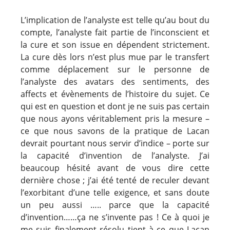
L’implication de l’analyste est telle qu’au bout du
compte, l’analyste fait partie de l’inconscient et
la cure et son issue en dépendent strictement.
La cure dès lors n’est plus mue par le transfert
comme déplacement sur le personne de
l’analyste des avatars des sentiments, des
affects et évènements de l’histoire du sujet. Ce
qui est en question et dont je ne suis pas certain
que nous ayons véritablement pris la mesure –
ce que nous savons de la pratique de Lacan
devrait pourtant nous servir d’indice – porte sur
la capacité d’invention de l’analyste. J’ai
beaucoup hésité avant de vous dire cette
dernière chose ; j’ai été tenté de reculer devant
l’exorbitant d’une telle exigence, et sans doute
un peu aussi ….. parce que la capacité
d’invention……ça ne s’invente pas ! Ce à quoi je
me suis finalement résolu tient à ce que Lacan