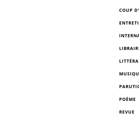
COUP D
ENTRET
INTERN
LIBRAIR
LITTÉRA
MUSIQU
PARUTI
POÈME
REVUE