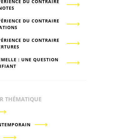
PÉRIENCE DU CONTRAIRE
-NOTES
PÉRIENCE DU CONTRAIRE
IATIONS
PÉRIENCE DU CONTRAIRE
ERTURES
EMELLE : UNE QUESTION
IFIANT
ER THÉMATIQUE
NTEMPORAIN