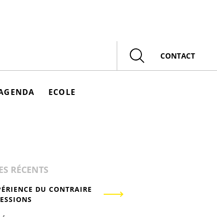
Rechercher
CONTACT
AGENDA
ECOLE
ES RÉCENTS
PÉRIENCE DU CONTRAIRE
RESSIONS