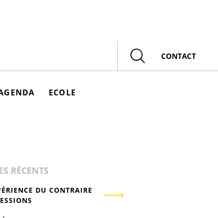
Rechercher
CONTACT
AGENDA
ECOLE
ES RÉCENTS
PÉRIENCE DU CONTRAIRE
RESSIONS