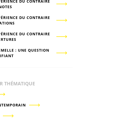
PÉRIENCE DU CONTRAIRE
-NOTES
PÉRIENCE DU CONTRAIRE
IATIONS
PÉRIENCE DU CONTRAIRE
ERTURES
EMELLE : UNE QUESTION
IFIANT
ER THÉMATIQUE
NTEMPORAIN