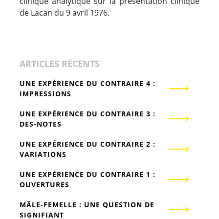
clinique analytique sur la présentation clinique
de Lacan du 9 avril 1976.
ARTICLES RÉCENTS
UNE EXPÉRIENCE DU CONTRAIRE 4 :
IMPRESSIONS
UNE EXPÉRIENCE DU CONTRAIRE 3 :
DES-NOTES
UNE EXPÉRIENCE DU CONTRAIRE 2 :
VARIATIONS
UNE EXPÉRIENCE DU CONTRAIRE 1 :
OUVERTURES
MÂLE-FEMELLE : UNE QUESTION DE
SIGNIFIANT