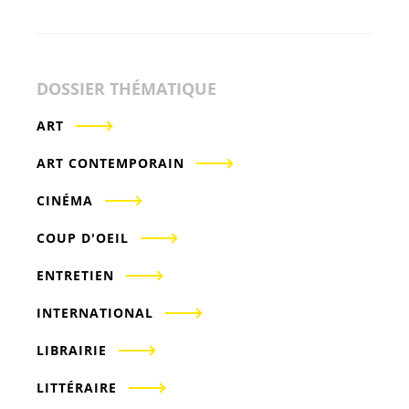
DOSSIER THÉMATIQUE
ART
ART CONTEMPORAIN
CINÉMA
COUP D'OEIL
ENTRETIEN
INTERNATIONAL
LIBRAIRIE
LITTÉRAIRE