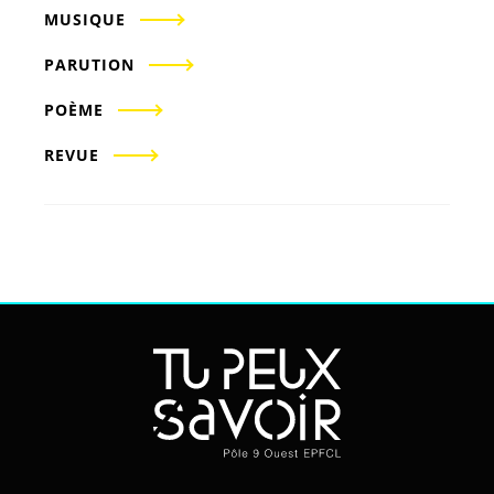
MUSIQUE
PARUTION
POÈME
REVUE