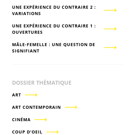
UNE EXPÉRIENCE DU CONTRAIRE 2 :
VARIATIONS
UNE EXPÉRIENCE DU CONTRAIRE 1 :
OUVERTURES
MÂLE-FEMELLE : UNE QUESTION DE
SIGNIFIANT
DOSSIER THÉMATIQUE
ART
ART CONTEMPORAIN
CINÉMA
COUP D'OEIL