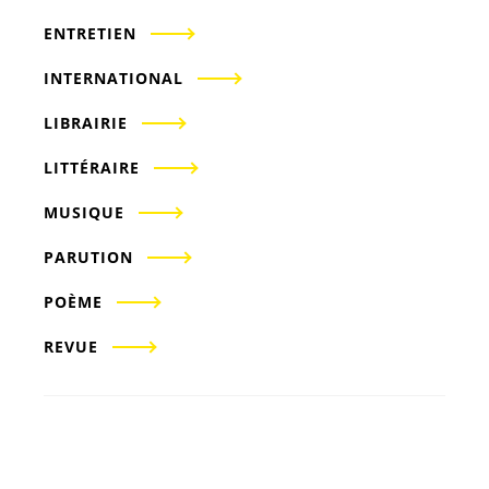
ENTRETIEN
INTERNATIONAL
LIBRAIRIE
LITTÉRAIRE
MUSIQUE
PARUTION
POÈME
REVUE