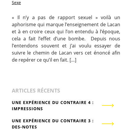
Sexe
« Il n’y a pas de rapport sexuel » voilà un
aphorisme qui marque l’enseignement de Lacan
et à en croire ceux qui l’on entendu à l’époque,
cela a fait l’effet d’une bombe. Depuis nous
l’entendons souvent et j’ai voulu essayer de
suivre le chemin de Lacan vers cet énoncé afin
de repérer ce qu’il en fait. […]
ARTICLES RÉCENTS
UNE EXPÉRIENCE DU CONTRAIRE 4 :
IMPRESSIONS
UNE EXPÉRIENCE DU CONTRAIRE 3 :
DES-NOTES