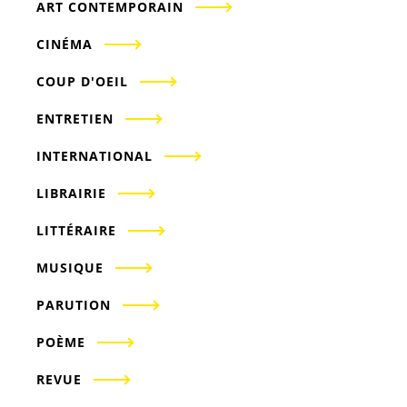
ART CONTEMPORAIN
CINÉMA
COUP D'OEIL
ENTRETIEN
INTERNATIONAL
LIBRAIRIE
LITTÉRAIRE
MUSIQUE
PARUTION
POÈME
REVUE