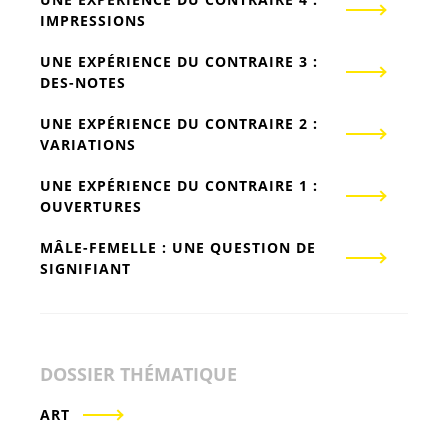
IMPRESSIONS
UNE EXPÉRIENCE DU CONTRAIRE 3 :
DES-NOTES
UNE EXPÉRIENCE DU CONTRAIRE 2 :
VARIATIONS
UNE EXPÉRIENCE DU CONTRAIRE 1 :
OUVERTURES
MÂLE-FEMELLE : UNE QUESTION DE
SIGNIFIANT
DOSSIER THÉMATIQUE
ART