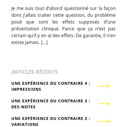
Je me suis tout d’abord questionné sur la façon
dont j’allais traiter cette question, du problème
posé que sont les effets supposés d’une
présentation clinique. Parce que ça n’est pas
certain qu’il y en ai des effets. De garantie, il n’en
existe jamais. […]
ARTICLES RÉCENTS
UNE EXPÉRIENCE DU CONTRAIRE 4 :
IMPRESSIONS
UNE EXPÉRIENCE DU CONTRAIRE 3 :
DES-NOTES
UNE EXPÉRIENCE DU CONTRAIRE 2 :
VARIATIONS