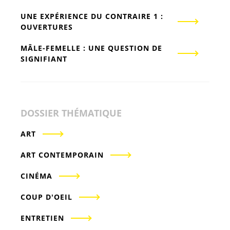
UNE EXPÉRIENCE DU CONTRAIRE 1 :
OUVERTURES
MÂLE-FEMELLE : UNE QUESTION DE
SIGNIFIANT
DOSSIER THÉMATIQUE
ART
ART CONTEMPORAIN
CINÉMA
COUP D'OEIL
ENTRETIEN