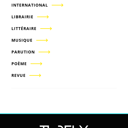
INTERNATIONAL
LIBRAIRIE
LITTÉRAIRE
MUSIQUE
PARUTION
POÈME
REVUE