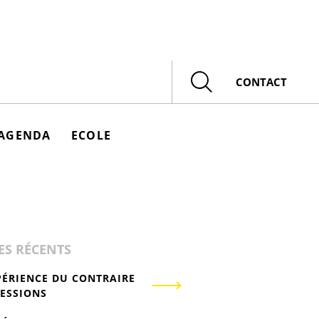
Rechercher
CONTACT
AGENDA
ECOLE
ES RÉCENTS
PÉRIENCE DU CONTRAIRE
RESSIONS