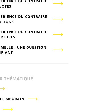
PÉRIENCE DU CONTRAIRE
-NOTES
PÉRIENCE DU CONTRAIRE
IATIONS
PÉRIENCE DU CONTRAIRE
ERTURES
EMELLE : UNE QUESTION
IFIANT
ER THÉMATIQUE
NTEMPORAIN