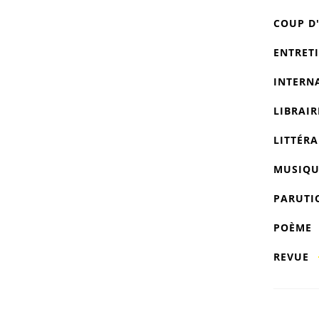
COUP D
ENTRET
INTERN
LIBRAIR
LITTÉRA
MUSIQU
PARUTI
POÈME
REVUE