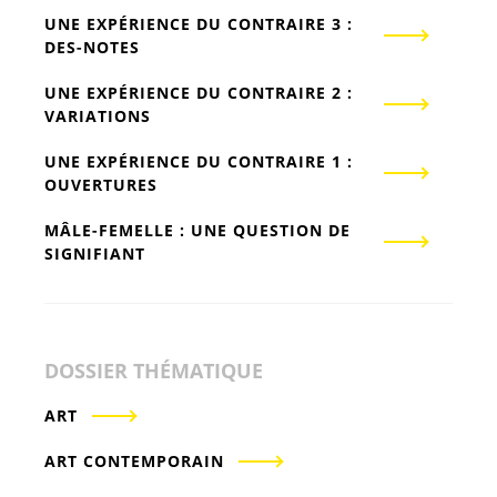
UNE EXPÉRIENCE DU CONTRAIRE 3 :
DES-NOTES
UNE EXPÉRIENCE DU CONTRAIRE 2 :
VARIATIONS
UNE EXPÉRIENCE DU CONTRAIRE 1 :
OUVERTURES
MÂLE-FEMELLE : UNE QUESTION DE
SIGNIFIANT
DOSSIER THÉMATIQUE
ART
ART CONTEMPORAIN