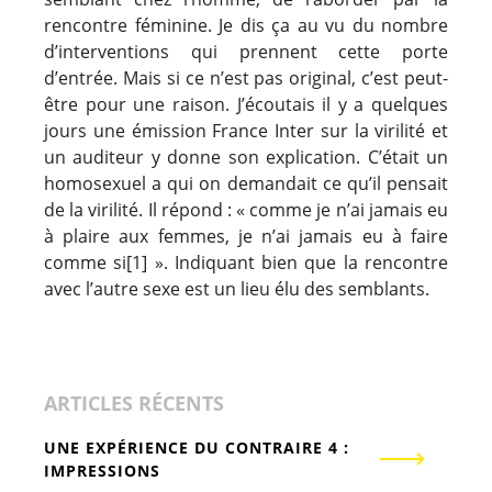
rencontre féminine. Je dis ça au vu du nombre
d’interventions qui prennent cette porte
d’entrée. Mais si ce n’est pas original, c’est peut-
être pour une raison. J’écoutais il y a quelques
jours une émission France Inter sur la virilité et
un auditeur y donne son explication. C’était un
homosexuel a qui on demandait ce qu’il pensait
de la virilité. Il répond : « comme je n’ai jamais eu
à plaire aux femmes, je n’ai jamais eu à faire
comme si[1] ». Indiquant bien que la rencontre
avec l’autre sexe est un lieu élu des semblants.
ARTICLES RÉCENTS
UNE EXPÉRIENCE DU CONTRAIRE 4 :
IMPRESSIONS