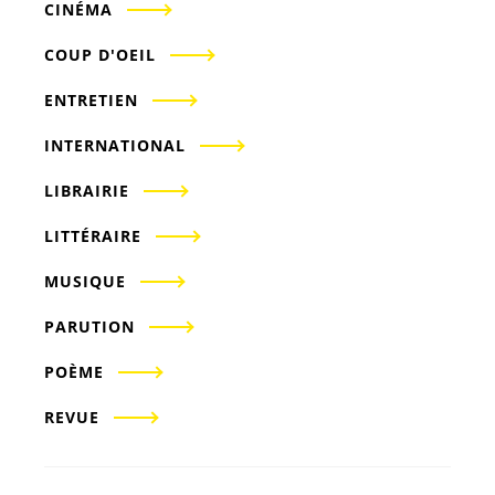
CINÉMA
COUP D'OEIL
ENTRETIEN
INTERNATIONAL
LIBRAIRIE
LITTÉRAIRE
MUSIQUE
PARUTION
POÈME
REVUE