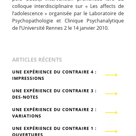
colloque interdisciplinaire sur « Les affects de
l’adolescence » organisée par le Laboratoire de
Psychopathologie et Clinique Psychanalytique
de l’Université Rennes 2 le 14 janvier 2010.
ARTICLES RÉCENTS
UNE EXPÉRIENCE DU CONTRAIRE 4 :
IMPRESSIONS
UNE EXPÉRIENCE DU CONTRAIRE 3 :
DES-NOTES
UNE EXPÉRIENCE DU CONTRAIRE 2 :
VARIATIONS
UNE EXPÉRIENCE DU CONTRAIRE 1 :
OUVERTURES