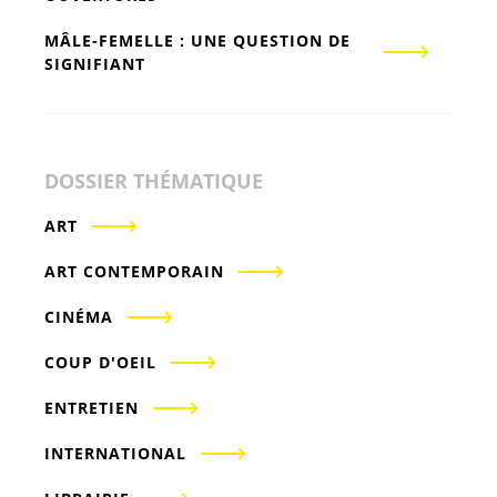
MÂLE-FEMELLE : UNE QUESTION DE
SIGNIFIANT
DOSSIER THÉMATIQUE
ART
ART CONTEMPORAIN
CINÉMA
COUP D'OEIL
ENTRETIEN
INTERNATIONAL