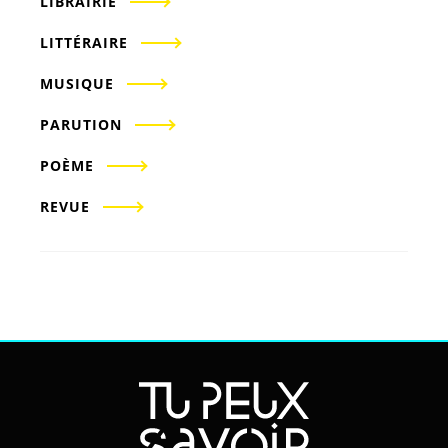
LIBRAIRIE
LITTÉRAIRE
MUSIQUE
PARUTION
POÈME
REVUE