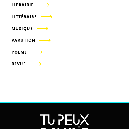
LIBRAIRIE
LITTÉRAIRE
MUSIQUE
PARUTION
POÈME
REVUE