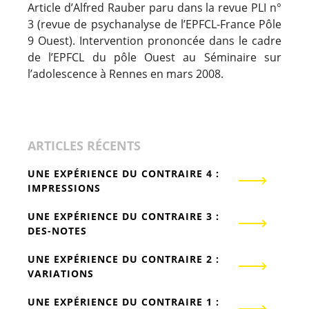
Article d’Alfred Rauber paru dans la revue PLI n°
3 (revue de psychanalyse de l’EPFCL-France Pôle
9 Ouest). Intervention prononcée dans le cadre
de l’EPFCL du pôle Ouest au Séminaire sur
l’adolescence à Rennes en mars 2008.
ARTICLES RÉCENTS
UNE EXPÉRIENCE DU CONTRAIRE 4 :
IMPRESSIONS
UNE EXPÉRIENCE DU CONTRAIRE 3 :
DES-NOTES
UNE EXPÉRIENCE DU CONTRAIRE 2 :
VARIATIONS
UNE EXPÉRIENCE DU CONTRAIRE 1 :