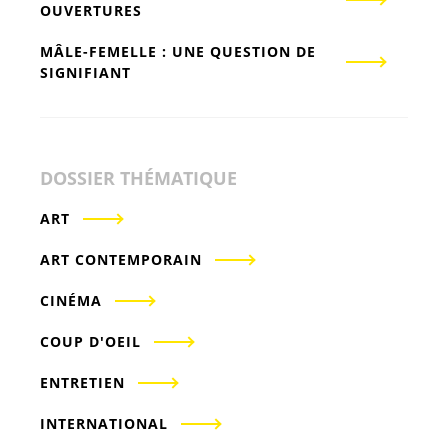
OUVERTURES
MÂLE-FEMELLE : UNE QUESTION DE
SIGNIFIANT
DOSSIER THÉMATIQUE
ART
ART CONTEMPORAIN
CINÉMA
COUP D'OEIL
ENTRETIEN
INTERNATIONAL