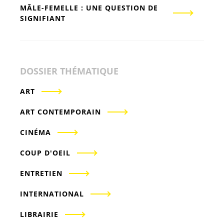
MÂLE-FEMELLE : UNE QUESTION DE
SIGNIFIANT
DOSSIER THÉMATIQUE
ART
ART CONTEMPORAIN
CINÉMA
COUP D'OEIL
ENTRETIEN
INTERNATIONAL
LIBRAIRIE