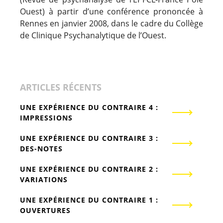
Ouest) à partir d’une conférence prononcée à
Rennes en janvier 2008, dans le cadre du Collège
de Clinique Psychanalytique de l’Ouest.
ARTICLES RÉCENTS
UNE EXPÉRIENCE DU CONTRAIRE 4 :
IMPRESSIONS
UNE EXPÉRIENCE DU CONTRAIRE 3 :
DES-NOTES
UNE EXPÉRIENCE DU CONTRAIRE 2 :
VARIATIONS
UNE EXPÉRIENCE DU CONTRAIRE 1 :
OUVERTURES