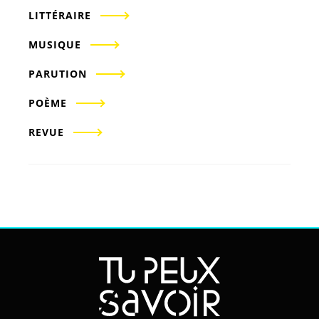
LITTÉRAIRE
MUSIQUE
PARUTION
POÈME
REVUE