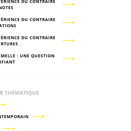
PÉRIENCE DU CONTRAIRE
-NOTES
PÉRIENCE DU CONTRAIRE
IATIONS
PÉRIENCE DU CONTRAIRE
ERTURES
EMELLE : UNE QUESTION
IFIANT
ER THÉMATIQUE
NTEMPORAIN