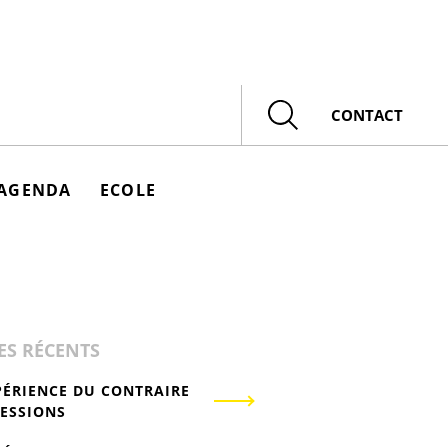
Rechercher
CONTACT
AGENDA
ECOLE
ES RÉCENTS
PÉRIENCE DU CONTRAIRE
RESSIONS