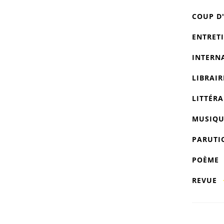
COUP D
ENTRET
INTERN
LIBRAIR
LITTÉRA
MUSIQU
PARUTI
POÈME
REVUE