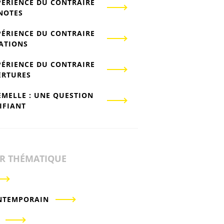
PÉRIENCE DU CONTRAIRE
-NOTES
PÉRIENCE DU CONTRAIRE
IATIONS
PÉRIENCE DU CONTRAIRE
ERTURES
EMELLE : UNE QUESTION
IFIANT
ER THÉMATIQUE
NTEMPORAIN