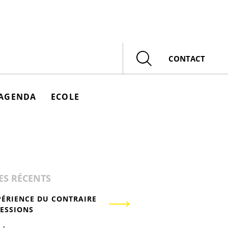
Rechercher
CONTACT
AGENDA
ECOLE
ES RÉCENTS
PÉRIENCE DU CONTRAIRE
RESSIONS