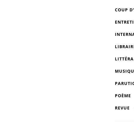
COUP D
ENTRET
INTERN
LIBRAIR
LITTÉRA
MUSIQU
PARUTI
POÈME
REVUE