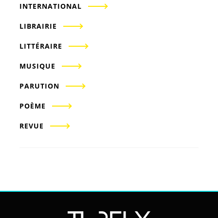
INTERNATIONAL
LIBRAIRIE
LITTÉRAIRE
MUSIQUE
PARUTION
POÈME
REVUE