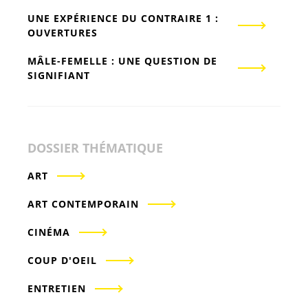
UNE EXPÉRIENCE DU CONTRAIRE 1 :
OUVERTURES
MÂLE-FEMELLE : UNE QUESTION DE
SIGNIFIANT
DOSSIER THÉMATIQUE
ART
ART CONTEMPORAIN
CINÉMA
COUP D'OEIL
ENTRETIEN