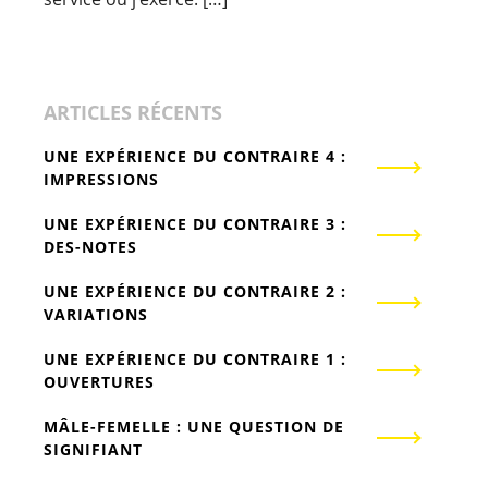
ARTICLES RÉCENTS
UNE EXPÉRIENCE DU CONTRAIRE 4 :
IMPRESSIONS
UNE EXPÉRIENCE DU CONTRAIRE 3 :
DES-NOTES
UNE EXPÉRIENCE DU CONTRAIRE 2 :
VARIATIONS
UNE EXPÉRIENCE DU CONTRAIRE 1 :
OUVERTURES
MÂLE-FEMELLE : UNE QUESTION DE
SIGNIFIANT