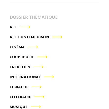
DOSSIER THÉMATIQUE
ART
ART CONTEMPORAIN
CINÉMA
COUP D'OEIL
ENTRETIEN
INTERNATIONAL
LIBRAIRIE
LITTÉRAIRE
MUSIQUE