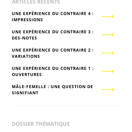
ARTICLES RÉCENTS
UNE EXPÉRIENCE DU CONTRAIRE 4 :
IMPRESSIONS
UNE EXPÉRIENCE DU CONTRAIRE 3 :
DES-NOTES
UNE EXPÉRIENCE DU CONTRAIRE 2 :
VARIATIONS
UNE EXPÉRIENCE DU CONTRAIRE 1 :
OUVERTURES
MÂLE-FEMELLE : UNE QUESTION DE
SIGNIFIANT
DOSSIER THÉMATIQUE