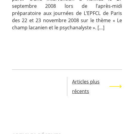
septembre 2008 lors de l’après-midi
préparatoire aux journées de L’EPFCL de Paris
des 22 et 23 novembre 2008 sur le thème « Le
champ lacanien et le psychanalyste ». […]
Navigation
des
articles
Articles plus
récents