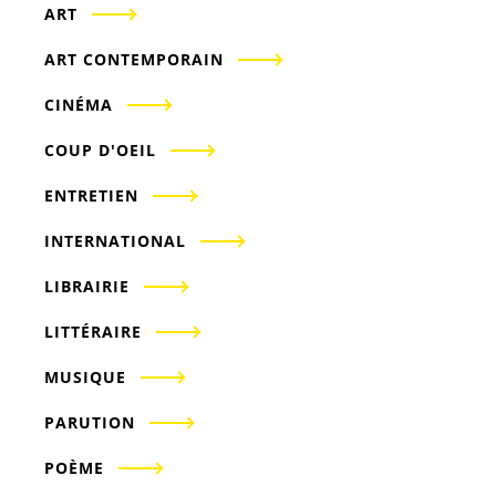
ART
ART CONTEMPORAIN
CINÉMA
COUP D'OEIL
ENTRETIEN
INTERNATIONAL
LIBRAIRIE
LITTÉRAIRE
MUSIQUE
PARUTION
POÈME