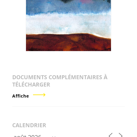
DOCUMENTS COMPLÉMENTAIRES À
TÉLÉCHARGER
Affiche
CALENDRIER