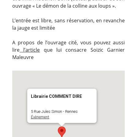
ouvrage « Le démon de la colline aux loups ».
L’entrée est libre, sans réservation, en revanche
la jauge est limitée
A propos de l’ouvrage cité, vous pouvez aussi
lire
l’article
que lui consacre Soizic Garnier
Maleuvre
Librairie COMMENT DIRE
5 Rue Jules Simon - Rennes
Évènement