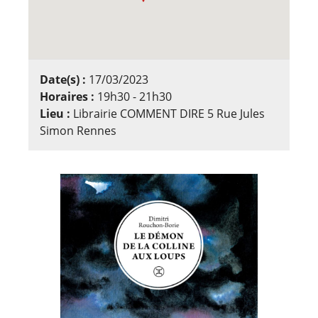
Date(s) :
17/03/2023
Horaires :
19h30 - 21h30
Lieu :
Librairie COMMENT DIRE 5 Rue Jules
Simon Rennes