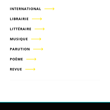
INTERNATIONAL
LIBRAIRIE
LITTÉRAIRE
MUSIQUE
PARUTION
POÈME
REVUE