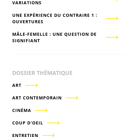
VARIATIONS
UNE EXPÉRIENCE DU CONTRAIRE 1 :
OUVERTURES
MÂLE-FEMELLE : UNE QUESTION DE
SIGNIFIANT
DOSSIER THÉMATIQUE
ART
ART CONTEMPORAIN
CINÉMA
COUP D'OEIL
ENTRETIEN