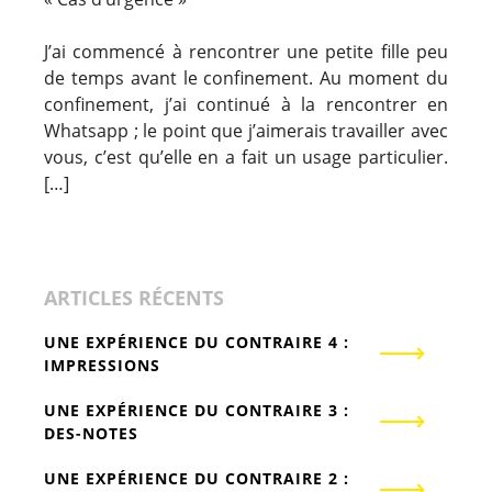
J’ai commencé à rencontrer une petite fille peu
de temps avant le confinement. Au moment du
confinement, j’ai continué à la rencontrer en
Whatsapp ; le point que j’aimerais travailler avec
vous, c’est qu’elle en a fait un usage particulier.
[…]
ARTICLES RÉCENTS
UNE EXPÉRIENCE DU CONTRAIRE 4 :
IMPRESSIONS
UNE EXPÉRIENCE DU CONTRAIRE 3 :
DES-NOTES
UNE EXPÉRIENCE DU CONTRAIRE 2 :