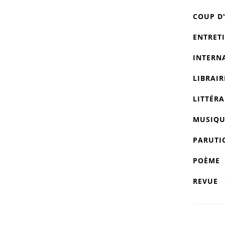
COUP D
ENTRET
INTERN
LIBRAIR
LITTÉRA
MUSIQU
PARUTI
POÈME
REVUE