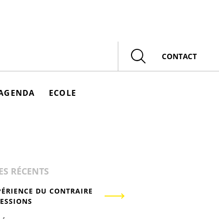
Rechercher
CONTACT
AGENDA
ECOLE
ES RÉCENTS
PÉRIENCE DU CONTRAIRE
RESSIONS