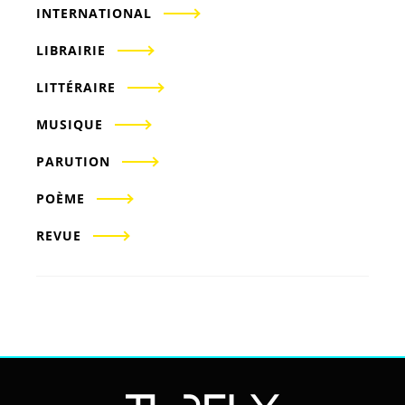
INTERNATIONAL
LIBRAIRIE
LITTÉRAIRE
MUSIQUE
PARUTION
POÈME
REVUE