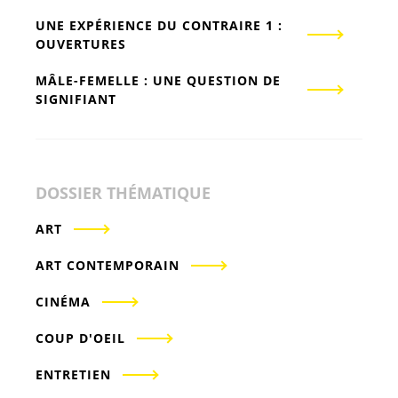
UNE EXPÉRIENCE DU CONTRAIRE 1 :
OUVERTURES
MÂLE-FEMELLE : UNE QUESTION DE
SIGNIFIANT
DOSSIER THÉMATIQUE
ART
ART CONTEMPORAIN
CINÉMA
COUP D'OEIL
ENTRETIEN