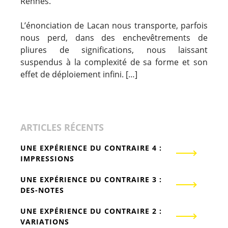
Rennes.
L’énonciation de Lacan nous transporte, parfois
nous perd, dans des enchevêtrements de
pliures de significations, nous laissant
suspendus à la complexité de sa forme et son
effet de déploiement infini. […]
ARTICLES RÉCENTS
UNE EXPÉRIENCE DU CONTRAIRE 4 :
IMPRESSIONS
UNE EXPÉRIENCE DU CONTRAIRE 3 :
DES-NOTES
UNE EXPÉRIENCE DU CONTRAIRE 2 :
VARIATIONS