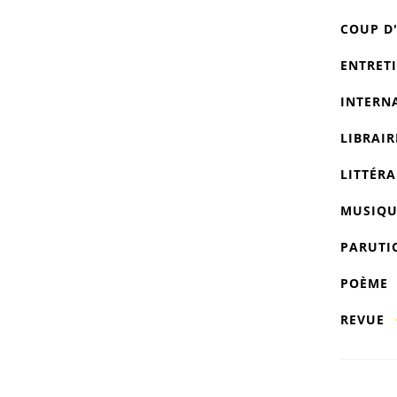
COUP D
ENTRET
INTERN
LIBRAIR
LITTÉRA
MUSIQU
PARUTI
POÈME
REVUE