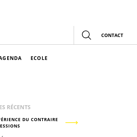
Rechercher
CONTACT
AGENDA
ECOLE
ES RÉCENTS
PÉRIENCE DU CONTRAIRE
RESSIONS