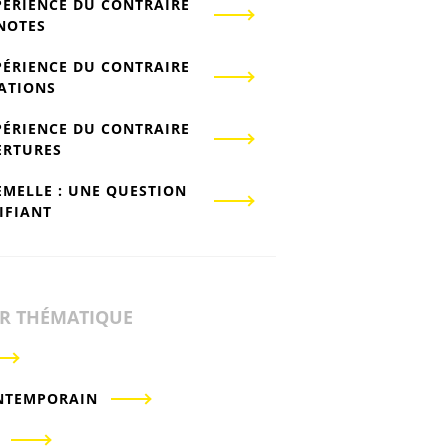
PÉRIENCE DU CONTRAIRE
-NOTES
PÉRIENCE DU CONTRAIRE
IATIONS
PÉRIENCE DU CONTRAIRE
ERTURES
EMELLE : UNE QUESTION
IFIANT
ER THÉMATIQUE
NTEMPORAIN