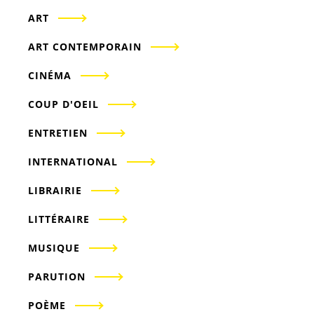
ART
ART CONTEMPORAIN
CINÉMA
COUP D'OEIL
ENTRETIEN
INTERNATIONAL
LIBRAIRIE
LITTÉRAIRE
MUSIQUE
PARUTION
POÈME