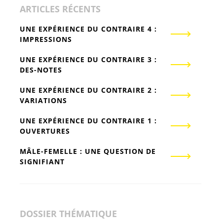
ARTICLES RÉCENTS
UNE EXPÉRIENCE DU CONTRAIRE 4 :
IMPRESSIONS
UNE EXPÉRIENCE DU CONTRAIRE 3 :
DES-NOTES
UNE EXPÉRIENCE DU CONTRAIRE 2 :
VARIATIONS
UNE EXPÉRIENCE DU CONTRAIRE 1 :
OUVERTURES
MÂLE-FEMELLE : UNE QUESTION DE
SIGNIFIANT
DOSSIER THÉMATIQUE