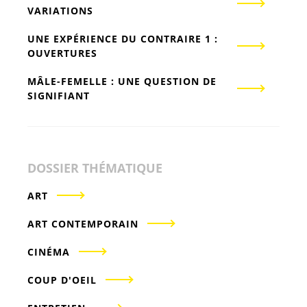
VARIATIONS
UNE EXPÉRIENCE DU CONTRAIRE 1 :
OUVERTURES
MÂLE-FEMELLE : UNE QUESTION DE
SIGNIFIANT
DOSSIER THÉMATIQUE
ART
ART CONTEMPORAIN
CINÉMA
COUP D'OEIL