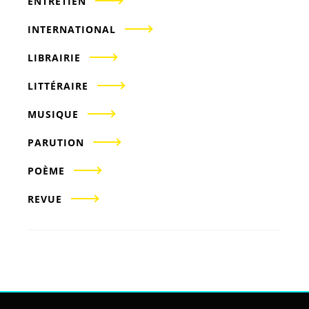
ENTRETIEN
INTERNATIONAL
LIBRAIRIE
LITTÉRAIRE
MUSIQUE
PARUTION
POÈME
REVUE