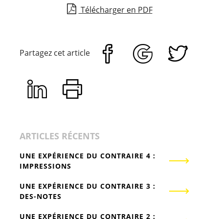
Télécharger en PDF
Partagez cet article
ARTICLES RÉCENTS
UNE EXPÉRIENCE DU CONTRAIRE 4 :
IMPRESSIONS
UNE EXPÉRIENCE DU CONTRAIRE 3 :
DES-NOTES
UNE EXPÉRIENCE DU CONTRAIRE 2 :