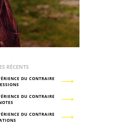
ES RÉCENTS
PÉRIENCE DU CONTRAIRE
RESSIONS
PÉRIENCE DU CONTRAIRE
-NOTES
PÉRIENCE DU CONTRAIRE
IATIONS