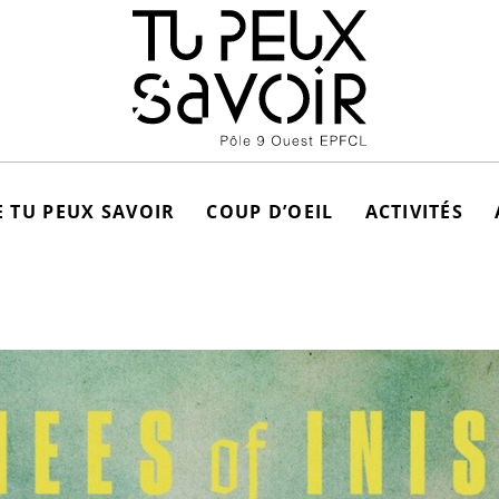
 TU PEUX SAVOIR
COUP D’OEIL
ACTIVITÉS