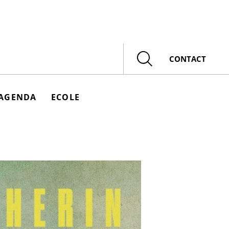
Rechercher
CONTACT
AGENDA
ECOLE