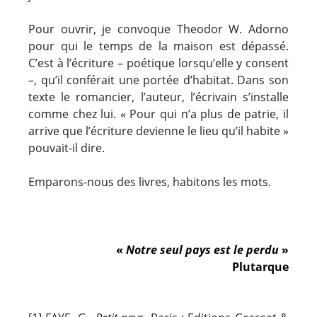
Pour ouvrir, je convoque Theodor W. Adorno
pour qui le temps de la maison est dépassé.
C’est à l’écriture – poétique lorsqu’elle y consent
–, qu’il conférait une portée d’habitat. Dans son
texte le romancier, l’auteur, l’écrivain s’installe
comme chez lui. « Pour qui n’a plus de patrie, il
arrive que l’écriture devienne le lieu qu’il habite »
pouvait-il dire.
Emparons-nous des livres, habitons les mots.
«
Notre seul pays est le perdu
»
Plutarque