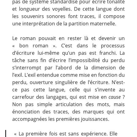
pas de système standardisé pour écrire tonalité
et longueur des voyelles. De cette langue dont
les souvenirs sonores font traces, il compose
une interprétation de la partition maternelle.
Le roman pouvait en rester là et devenir un
« bon roman ». C’est dans le processus
d’écriture lui-même qu’un pas est franchi. La
tâche sans fin d’écrire l’impossibilité du perdu
s’interrompt par l’abord de la dimension de
l’exil. L’exil entendue comme mise en fonction du
perdu, ouverture singulière de l’écriture. N’est-
ce pas cette langue, celle qui s’invente au
carrefour des langages, qui est mise en
cause
?
Non pas simple articulation des mots, mais
énonciation des traces, des marques qui ont
accompagnées les premières jouissances.
« La première fois est sans expérience. Elle