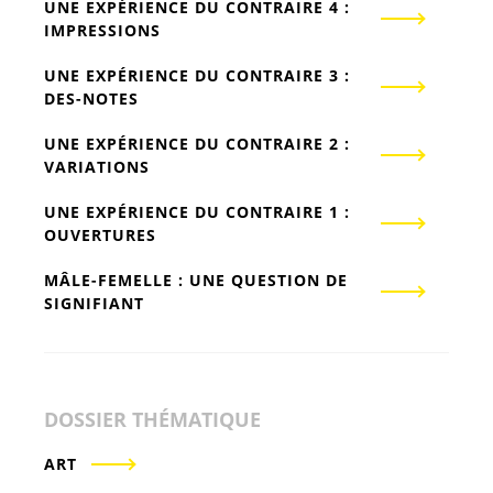
UNE EXPÉRIENCE DU CONTRAIRE 4 :
IMPRESSIONS
UNE EXPÉRIENCE DU CONTRAIRE 3 :
DES-NOTES
UNE EXPÉRIENCE DU CONTRAIRE 2 :
VARIATIONS
UNE EXPÉRIENCE DU CONTRAIRE 1 :
OUVERTURES
MÂLE-FEMELLE : UNE QUESTION DE
SIGNIFIANT
DOSSIER THÉMATIQUE
ART