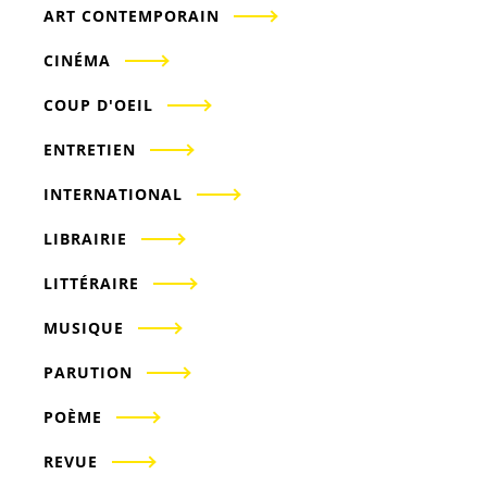
ART CONTEMPORAIN
CINÉMA
COUP D'OEIL
ENTRETIEN
INTERNATIONAL
LIBRAIRIE
LITTÉRAIRE
MUSIQUE
PARUTION
POÈME
REVUE