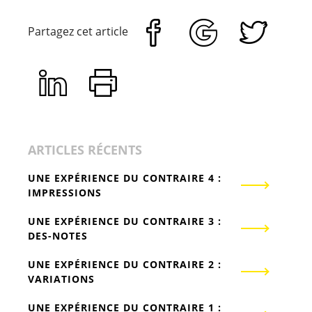
Partagez cet article
ARTICLES RÉCENTS
UNE EXPÉRIENCE DU CONTRAIRE 4 :
IMPRESSIONS
UNE EXPÉRIENCE DU CONTRAIRE 3 :
DES-NOTES
UNE EXPÉRIENCE DU CONTRAIRE 2 :
VARIATIONS
UNE EXPÉRIENCE DU CONTRAIRE 1 :