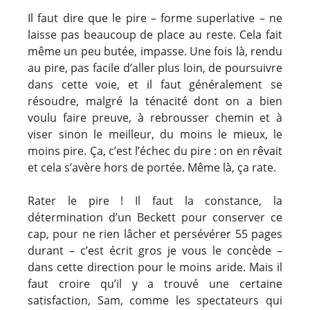
Il faut dire que le pire – forme superlative – ne
laisse pas beaucoup de place au reste. Cela fait
même un peu butée, impasse. Une fois là, rendu
au pire, pas facile d’aller plus loin, de poursuivre
dans cette voie, et il faut généralement se
résoudre, malgré la ténacité dont on a bien
voulu faire preuve, à rebrousser chemin et à
viser sinon le meilleur, du moins le mieux, le
moins pire. Ça, c’est l’échec du pire : on en rêvait
et cela s’avère hors de portée. Même là, ça rate.
Rater le pire ! Il faut la constance, la
détermination d’un Beckett pour conserver ce
cap, pour ne rien lâcher et persévérer 55 pages
durant – c’est écrit gros je vous le concède –
dans cette direction pour le moins aride. Mais il
faut croire qu’il y a trouvé une certaine
satisfaction, Sam, comme les spectateurs qui