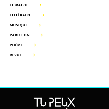
LIBRAIRIE
LITTÉRAIRE
MUSIQUE
PARUTION
POÈME
REVUE