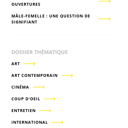
OUVERTURES
MÂLE-FEMELLE : UNE QUESTION DE
SIGNIFIANT
DOSSIER THÉMATIQUE
ART
ART CONTEMPORAIN
CINÉMA
COUP D'OEIL
ENTRETIEN
INTERNATIONAL