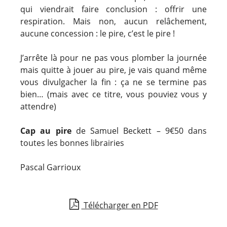
qui viendrait faire conclusion : offrir une
respiration. Mais non, aucun relâchement,
aucune concession : le pire, c’est le pire !
J’arrête là pour ne pas vous plomber la journée
mais quitte à jouer au pire, je vais quand même
vous divulgacher la fin : ça ne se termine pas
bien… (mais avec ce titre, vous pouviez vous y
attendre)
Cap au pire
de Samuel Beckett – 9€50 dans
toutes les bonnes librairies
Pascal Garrioux
Télécharger en PDF