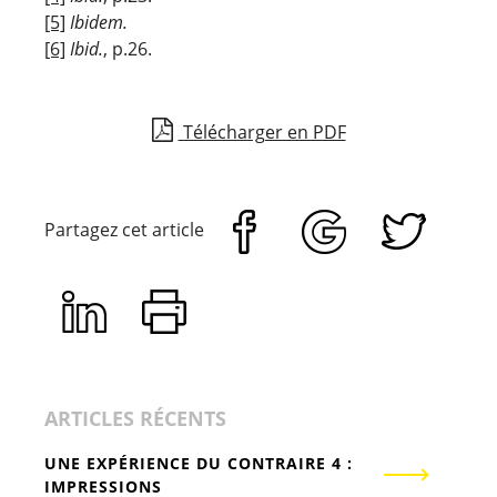
[5]
Ibidem.
[6]
Ibid.
, p.26.
Télécharger en PDF
Partagez cet article
ARTICLES RÉCENTS
UNE EXPÉRIENCE DU CONTRAIRE 4 :
IMPRESSIONS