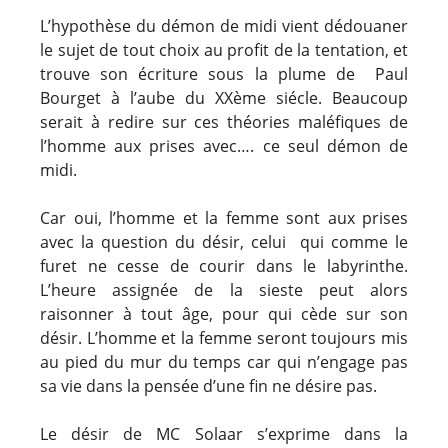
L’hypothèse du démon de midi vient dédouaner
le sujet de tout choix au profit de la tentation, et
trouve son écriture sous la plume de Paul
Bourget à l’aube du XXème siécle. Beaucoup
serait à redire sur ces théories maléfiques de
l’homme aux prises avec…. ce seul démon de
midi.
Car oui, l’homme et la femme sont aux prises
avec la question du désir, celui qui comme le
furet ne cesse de courir dans le labyrinthe.
L’heure assignée de la sieste peut alors
raisonner à tout âge, pour qui cède sur son
désir. L’homme et la femme seront toujours mis
au pied du mur du temps car qui n’engage pas
sa vie dans la pensée d’une fin ne désire pas.
Le désir de MC Solaar s’exprime dans la