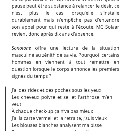
pause peut être substance à relancer le désir, ce
n’est plus le cas lorsqu’elle s’installe
durablement mais n’empêche pas d’entendre
son appel pour qui reste à l’écoute. MC Solaar
revient donc après dix ans d’absence.
Sonotone
offre une lecture de la situation
masculine au zénith de sa vie. Pourquoi certains
hommes en viennent à tout remettre en
question lorsque le corps annonce les premiers
signes du temps ?
J’ai des rides et des poches sous les yeux
Les cheveux poivre et sel et l’arthrose m’en
veut
À chaque check-up ça n’va pas mieux
J’ai la carte vermeil et la retraite, j’suis vieux
Les blouses blanches analysent ma pisse