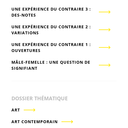
UNE EXPÉRIENCE DU CONTRAIRE 3 :
DES-NOTES
UNE EXPÉRIENCE DU CONTRAIRE 2 :
VARIATIONS
UNE EXPÉRIENCE DU CONTRAIRE 1 :
OUVERTURES
MÂLE-FEMELLE : UNE QUESTION DE
SIGNIFIANT
DOSSIER THÉMATIQUE
ART
ART CONTEMPORAIN