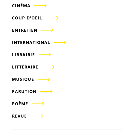
CINÉMA
COUP D'OEIL
ENTRETIEN
INTERNATIONAL
LIBRAIRIE
LITTÉRAIRE
MUSIQUE
PARUTION
POÈME
REVUE