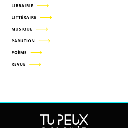
LIBRAIRIE
LITTÉRAIRE
MUSIQUE
PARUTION
POÈME
REVUE