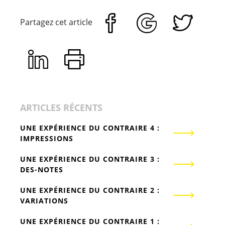
Partagez cet article
ARTICLES RÉCENTS
UNE EXPÉRIENCE DU CONTRAIRE 4 :
IMPRESSIONS
UNE EXPÉRIENCE DU CONTRAIRE 3 :
DES-NOTES
UNE EXPÉRIENCE DU CONTRAIRE 2 :
VARIATIONS
UNE EXPÉRIENCE DU CONTRAIRE 1 :