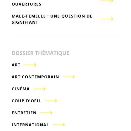
OUVERTURES
MÂLE-FEMELLE : UNE QUESTION DE
SIGNIFIANT
DOSSIER THÉMATIQUE
ART
ART CONTEMPORAIN
CINÉMA
COUP D'OEIL
ENTRETIEN
INTERNATIONAL