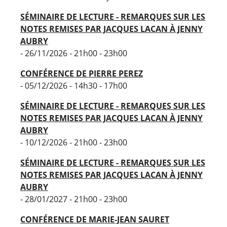
SÉMINAIRE DE LECTURE - REMARQUES SUR LES
NOTES REMISES PAR JACQUES LACAN À JENNY
AUBRY
- 26/11/2026 - 21h00 - 23h00
CONFÉRENCE DE PIERRE PEREZ
- 05/12/2026 - 14h30 - 17h00
SÉMINAIRE DE LECTURE - REMARQUES SUR LES
NOTES REMISES PAR JACQUES LACAN À JENNY
AUBRY
- 10/12/2026 - 21h00 - 23h00
SÉMINAIRE DE LECTURE - REMARQUES SUR LES
NOTES REMISES PAR JACQUES LACAN À JENNY
AUBRY
- 28/01/2027 - 21h00 - 23h00
CONFÉRENCE DE MARIE-JEAN SAURET