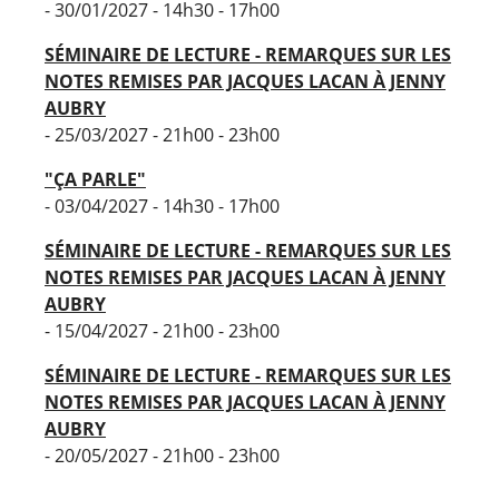
- 30/01/2027 - 14h30 - 17h00
SÉMINAIRE DE LECTURE - REMARQUES SUR LES
NOTES REMISES PAR JACQUES LACAN À JENNY
AUBRY
- 25/03/2027 - 21h00 - 23h00
"ÇA PARLE"
- 03/04/2027 - 14h30 - 17h00
SÉMINAIRE DE LECTURE - REMARQUES SUR LES
NOTES REMISES PAR JACQUES LACAN À JENNY
AUBRY
- 15/04/2027 - 21h00 - 23h00
SÉMINAIRE DE LECTURE - REMARQUES SUR LES
NOTES REMISES PAR JACQUES LACAN À JENNY
AUBRY
- 20/05/2027 - 21h00 - 23h00