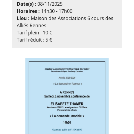
Date(s) :
08/11/2025
Horaires :
14h30 - 17h00
Lieu :
Maison des Associations 6 cours des
Alliés Rennes
Tarif plein : 10 €
Tarif réduit : 5 €