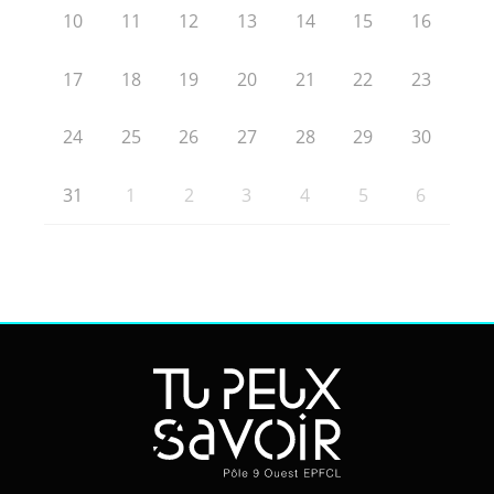
10
11
12
13
14
15
16
17
18
19
20
21
22
23
24
25
26
27
28
29
30
31
1
2
3
4
5
6