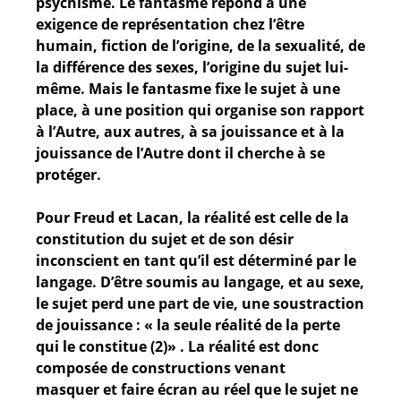
psychisme. Le fantasme répond à une
exigence de représentation chez l’être
humain, fiction de l’origine, de la sexualité, de
la différence des sexes, l’origine du sujet lui-
même. Mais le fantasme fixe le sujet à une
place, à une position qui organise son rapport
à l’Autre, aux autres, à sa jouissance et à la
jouissance de l’Autre dont il cherche à se
protéger.
Pour Freud et Lacan, la réalité est celle de la
constitution du sujet et de son désir
inconscient en tant qu’il est déterminé par le
langage. D’être soumis au langage, et au sexe,
le sujet perd une part de vie, une soustraction
de jouissance : « la seule réalité de la perte
qui le constitue (2)» . La réalité est donc
composée de constructions venant
masquer et faire écran au réel que le sujet ne