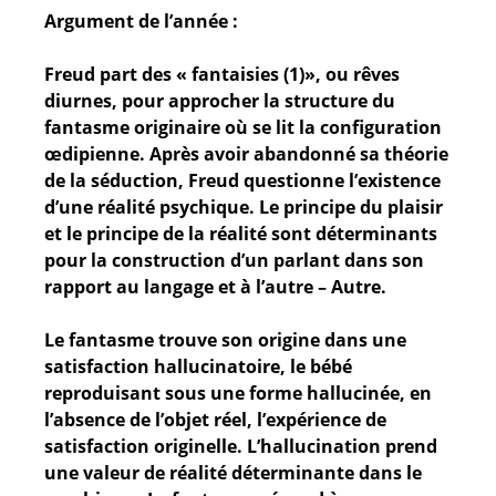
Argument de l’année :
Freud part des « fantaisies (1)», ou rêves
diurnes, pour approcher la structure du
fantasme originaire où se lit la configuration
œdipienne. Après avoir abandonné sa théorie
de la séduction, Freud questionne l’existence
d’une réalité psychique. Le principe du plaisir
et le principe de la réalité sont déterminants
pour la construction d’un parlant dans son
rapport au langage et à l’autre – Autre.
Le fantasme trouve son origine dans une
satisfaction hallucinatoire, le bébé
reproduisant sous une forme hallucinée, en
l’absence de l’objet réel, l’expérience de
satisfaction originelle. L’hallucination prend
une valeur de réalité déterminante dans le