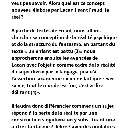
veut pas savoir. Alors quel est ce concept
nouveau élaboré par Lacan lisant Freud, le
réel ?
A partir de textes de Freud, nous allons
chercher sa conception de la réalité psychique
et de la structure du fantasme. En partant du
texte « un enfant est battu (3)» nous
approcherons ensuite les avancées de
Lacan avec l’objet a comme cadre de la réalité
du sujet divisé par le langage, jusqu’à
l’assertion lacanienne : « on ne fait que rêver
sa vie, tout le monde est fou, c’est-à-dire
délirant (4)».
Il faudra donc différencier comment un sujet
répond à la perte de la réalité par une
construction singulière, en y substituant une
autre : fantasme ? délire ? avec des modalités