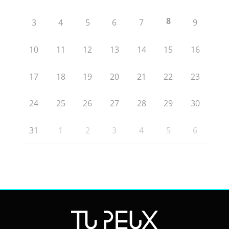
8
3
4
5
6
7
9
10
11
12
13
14
15
16
17
18
19
20
21
22
23
24
25
26
27
28
29
30
31
1
2
3
4
5
6