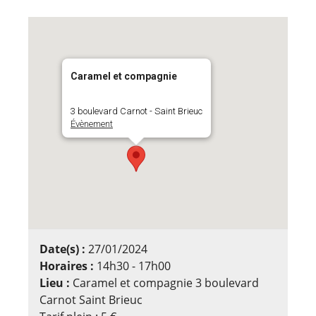
Caramel et compagnie
3 boulevard Carnot - Saint Brieuc
Évènement
Date(s) :
27/01/2024
Horaires :
14h30 - 17h00
Lieu :
Caramel et compagnie 3 boulevard
Carnot Saint Brieuc