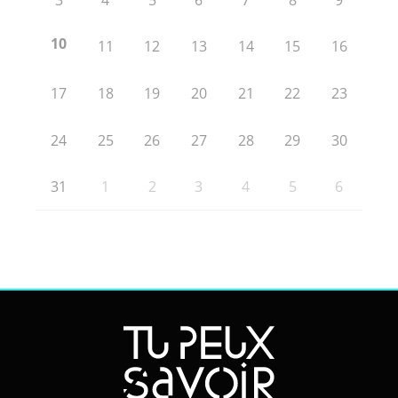
10
11
12
13
14
15
16
17
18
19
20
21
22
23
24
25
26
27
28
29
30
31
1
2
3
4
5
6