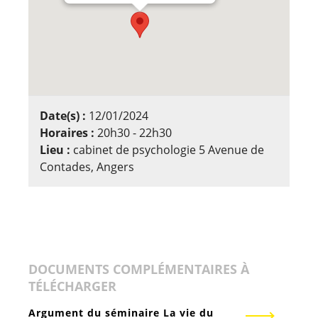
Date(s) :
12/01/2024
Horaires :
20h30 - 22h30
Lieu :
cabinet de psychologie 5 Avenue de
Contades, Angers
DOCUMENTS COMPLÉMENTAIRES À
TÉLÉCHARGER
Argument du séminaire La vie du