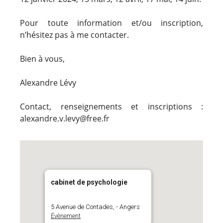
Pour toute information et/ou inscription,
n’hésitez pas à me contacter.
Bien à vous,
Alexandre Lévy
Contact, renseignements et inscriptions :
alexandre.v.levy@free.fr
cabinet de psychologie
5 Avenue de Contades, - Angers
Évènement