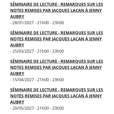
SÉMINAIRE DE LECTURE - REMARQUES SUR LES
NOTES REMISES PAR JACQUES LACAN À JENNY
AUBRY
- 28/01/2027 - 21h00 - 23h00
SÉMINAIRE DE LECTURE - REMARQUES SUR LES
NOTES REMISES PAR JACQUES LACAN À JENNY
AUBRY
- 25/03/2027 - 21h00 - 23h00
SÉMINAIRE DE LECTURE - REMARQUES SUR LES
NOTES REMISES PAR JACQUES LACAN À JENNY
AUBRY
- 15/04/2027 - 21h00 - 23h00
SÉMINAIRE DE LECTURE - REMARQUES SUR LES
NOTES REMISES PAR JACQUES LACAN À JENNY
AUBRY
- 20/05/2027 - 21h00 - 23h00