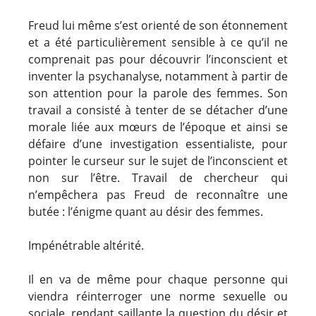
Freud lui même s’est orienté de son étonnement
et a été particulièrement sensible à ce qu’il ne
comprenait pas pour découvrir l’inconscient et
inventer la psychanalyse, notamment à partir de
son attention pour la parole des femmes. Son
travail a consisté à tenter de se détacher d’une
morale liée aux mœurs de l’époque et ainsi se
défaire d’une investigation essentialiste, pour
pointer le curseur sur le sujet de l’inconscient et
non sur l’être. Travail de chercheur qui
n’empêchera pas Freud de reconnaître une
butée : l’énigme quant au désir des femmes.
Impénétrable altérité.
Il en va de même pour chaque personne qui
viendra réinterroger une norme sexuelle ou
sociale, rendant saillante la question du désir et