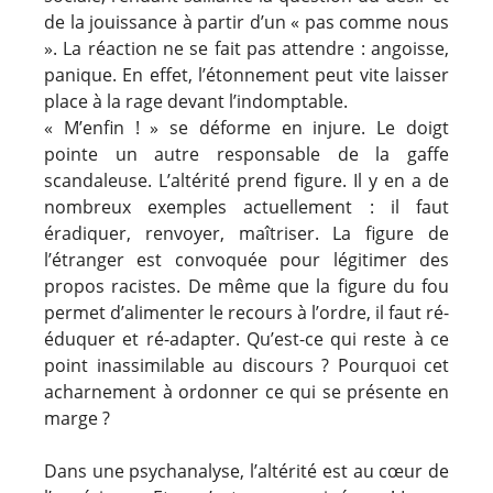
de la jouissance à partir d’un « pas comme nous
». La réaction ne se fait pas attendre : angoisse,
panique. En effet, l’étonnement peut vite laisser
place à la rage devant l’indomptable.
« M’enfin ! » se déforme en injure. Le doigt
pointe un autre responsable de la gaffe
scandaleuse. L’altérité prend figure. Il y en a de
nombreux exemples actuellement : il faut
éradiquer, renvoyer, maîtriser. La figure de
l’étranger est convoquée pour légitimer des
propos racistes. De même que la figure du fou
permet d’alimenter le recours à l’ordre, il faut ré-
éduquer et ré-adapter. Qu’est-ce qui reste à ce
point inassimilable au discours ? Pourquoi cet
acharnement à ordonner ce qui se présente en
marge ?
Dans une psychanalyse, l’altérité est au cœur de