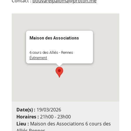
Contact :
bouvarelpaloma@proton.me
Maison des Associations
6 cours des Alliés - Rennes
Évènement
Date(s) :
19/03/2026
Horaires :
21h00 - 23h00
Lieu :
Maison des Associations 6 cours des
Alliés Rennes