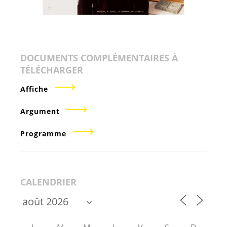
DOCUMENTS COMPLÉMENTAIRES À
TÉLÉCHARGER
Affiche
Argument
Programme
CALENDRIER