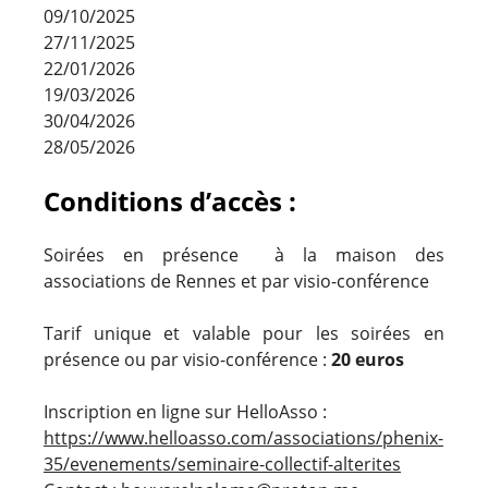
09/10/2025
27/11/2025
22/01/2026
19/03/2026
30/04/2026
28/05/2026
Conditions d’accès :
Soirées en présence à la maison des
associations de Rennes et par visio-conférence
Tarif unique et valable pour les soirées en
présence ou par visio-conférence :
20 euros
Inscription en ligne sur HelloAsso :
https://www.helloasso.com/associations/phenix-
35/evenements/seminaire-collectif-alterites