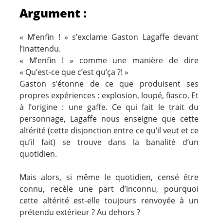
Argument :
« M’enfin ! » s’exclame Gaston Lagaffe devant
l’inattendu.
« M’enfin ! » comme une manière de dire
« Qu’est-ce que c’est qu’ça ?! »
Gaston s’étonne de ce que produisent ses
propres expériences : explosion, loupé, fiasco. Et
à l’origine : une gaffe. Ce qui fait le trait du
personnage, Lagaffe nous enseigne que cette
altérité (cette disjonction entre ce qu’il veut et ce
qu’il fait) se trouve dans la banalité d’un
quotidien.
Mais alors, si même le quotidien, censé être
connu, recèle une part d’inconnu, pourquoi
cette altérité est-elle toujours renvoyée à un
prétendu extérieur ? Au dehors ?