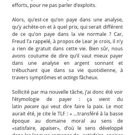
efforts, pour ne pas parler d’exploits.
Alors, qu’est-ce qu’on paye dans une analyse,
qu’y achète-on et à quel prix, qui serait différent
de ce qu’on paye dans la vie normale ? Car,
Freud l’a rappelé, à propos de Lear je crois, il n’y
a rien de gratuit dans cette vie. Bien sûr, nous
avons coutume de dire qu’il vaut mieux payer
dans une analyse en argent sonnant et
trébuchant que dans sa vie quotidienne, à
travers symptômes et
actings
fâcheux.
Sollicité par ma nouvelle tâche, j’ai donc été voir
l’étymologie de payer : ça vient du
latin
pacare
qui veut dire faire la paix. Le mot
aurait été, je cite le TLF : « …transféré à la basse
époque au domaine moral au sens de
«satisfaire, apaiser», d’où le sens développé