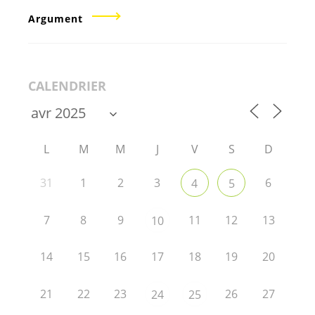
Argument
CALENDRIER
L
M
M
J
V
S
D
31
1
2
3
6
4
5
7
8
9
11
12
13
10
14
15
16
17
18
19
20
21
22
23
26
27
24
25