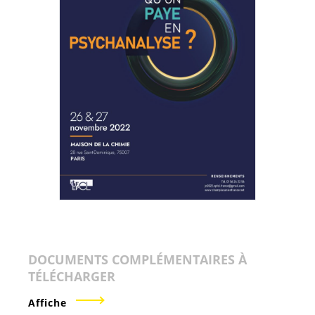
DOCUMENTS COMPLÉMENTAIRES À
TÉLÉCHARGER
Affiche