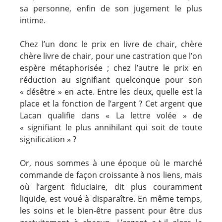
sa personne, enfin de son jugement le plus
intime.
Chez l’un donc le prix en livre de chair, chère
chère livre de chair, pour une castration que l’on
espère métaphorisée ; chez l’autre le prix en
réduction au signifiant quelconque pour son
« désêtre » en acte. Entre les deux, quelle est la
place et la fonction de l’argent ? Cet argent que
Lacan qualifie dans « La lettre volée » de
« signifiant le plus annihilant qui soit de toute
signification » ?
Or, nous sommes à une époque où le marché
commande de façon croissante à nos liens, mais
où l’argent fiduciaire, dit plus couramment
liquide, est voué à disparaître. En même temps,
les soins et le bien-être passent pour être dus