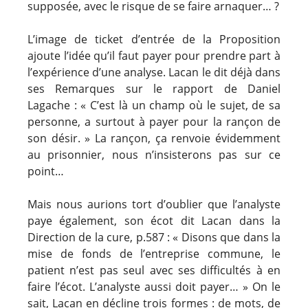
supposée, avec le risque de se faire arnaquer… ?
L’image de ticket d’entrée de la Proposition
ajoute l’idée qu’il faut payer pour prendre part à
l’expérience d’une analyse. Lacan le dit déjà dans
ses Remarques sur le rapport de Daniel
Lagache : « C’est là un champ où le sujet, de sa
personne, a surtout à payer pour la rançon de
son désir. » La rançon, ça renvoie évidemment
au prisonnier, nous n’insisterons pas sur ce
point…
Mais nous aurions tort d’oublier que l’analyste
paye également, son écot dit Lacan dans la
Direction de la cure, p.587 : « Disons que dans la
mise de fonds de l’entreprise commune, le
patient n’est pas seul avec ses difficultés à en
faire l’écot. L’analyste aussi doit payer… » On le
sait, Lacan en décline trois formes : de mots, de