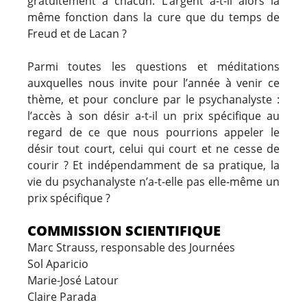
gratuitement à chacun. L’argent a-t-il alors la
même fonction dans la cure que du temps de
Freud et de Lacan ?
Parmi toutes les questions et méditations
auxquelles nous invite pour l’année à venir ce
thème, et pour conclure par le psychanalyste :
l’accès à son désir a-t-il un prix spécifique au
regard de ce que nous pourrions appeler le
désir tout court, celui qui court et ne cesse de
courir ? Et indépendamment de sa pratique, la
vie du psychanalyste n’a-t-elle pas elle-même un
prix spécifique ?
COMMISSION SCIENTIFIQUE
Marc Strauss, responsable des Journées
Sol Aparicio
Marie-José Latour
Claire Parada