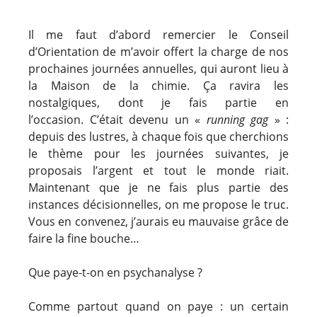
Il me faut d’abord remercier le Conseil
d’Orientation de m’avoir offert la charge de nos
prochaines journées annuelles, qui auront lieu à
la Maison de la chimie. Ça ravira les
nostalgiques, dont je fais partie en
l’occasion. C’était devenu un «
running gag
» :
depuis des lustres, à chaque fois que cherchions
le thème pour les journées suivantes, je
proposais l’argent et tout le monde riait.
Maintenant que je ne fais plus partie des
instances décisionnelles, on me propose le truc.
Vous en convenez, j’aurais eu mauvaise grâce de
faire la fine bouche…
Que paye-t-on en psychanalyse ?
Comme partout quand on paye : un certain