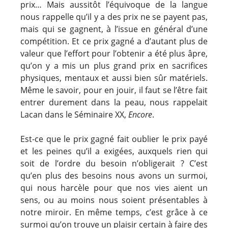
prix… Mais aussitôt l’équivoque de la langue
nous rappelle qu’il y a des prix ne se payent pas,
mais qui se gagnent, à l’issue en général d’une
compétition. Et ce prix gagné a d’autant plus de
valeur que l’effort pour l’obtenir a été plus âpre,
qu’on y a mis un plus grand prix en sacrifices
physiques, mentaux et aussi bien sûr matériels.
Même le savoir, pour en jouir, il faut se l’être fait
entrer durement dans la peau, nous rappelait
Lacan dans le Séminaire XX,
Encore
.
Est-ce que le prix gagné fait oublier le prix payé
et les peines qu’il a exigées, auxquels rien qui
soit de l’ordre du besoin n’obligerait ? C’est
qu’en plus des besoins nous avons un surmoi,
qui nous harcèle pour que nos vies aient un
sens, ou au moins nous soient présentables à
notre miroir. En même temps, c’est grâce à ce
surmoi qu’on trouve un plaisir certain à faire des