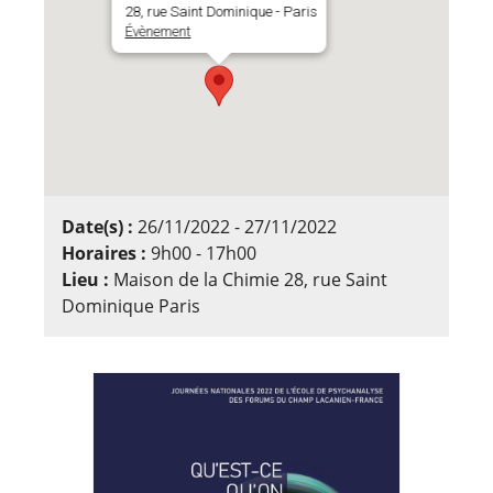
28, rue Saint Dominique - Paris
Évènement
Date(s) :
26/11/2022 - 27/11/2022
Horaires :
9h00 - 17h00
Lieu :
Maison de la Chimie 28, rue Saint
Dominique Paris