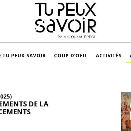
 TU PEUX SAVOIR
COUP D’OEIL
ACTIVITÉS
2025)
NEMENTS DE LA
NCEMENTS