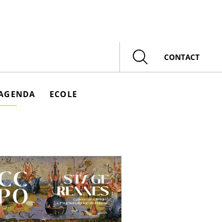
Rechercher
CONTACT
AGENDA
ECOLE