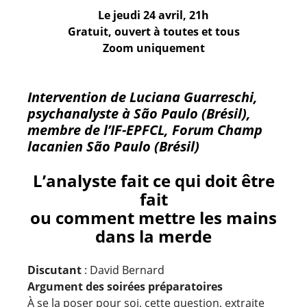
Le jeudi 24 avril, 21h
Gratuit, ouvert à toutes et tous
Zoom uniquement
Intervention de Luciana Guarreschi
,
psychanalyste à São Paulo (Brésil),
membre de l’IF-EPFCL, Forum Champ
lacanien São Paulo (Brésil)
L’analyste fait ce qui doit être
fait
ou comment mettre les mains
dans la merde
Discutant
: David Bernard
Argument des soirées préparatoires
À se la poser pour soi, cette question, extraite