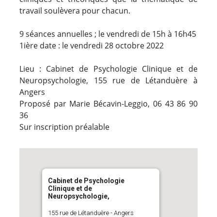
travail soulèvera pour chacun.
9 séances annuelles ; le vendredi de 15h à 16h45
1ière date : le vendredi 28 octobre 2022
Lieu : Cabinet de Psychologie Clinique et de
Neuropsychologie, 155 rue de Létanduère à
Angers
Proposé par Marie Bécavin-Leggio, 06 43 86 90
36
Sur inscription préalable
Cabinet de Psychologie
Clinique et de
Neuropsychologie,
155 rue de Létanduère - Angers