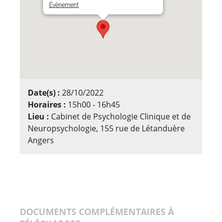
Évènement
Date(s) :
28/10/2022
Horaires :
15h00 - 16h45
Lieu :
Cabinet de Psychologie Clinique et de
Neuropsychologie, 155 rue de Létanduère
Angers
DOCUMENTS COMPLÉMENTAIRES À