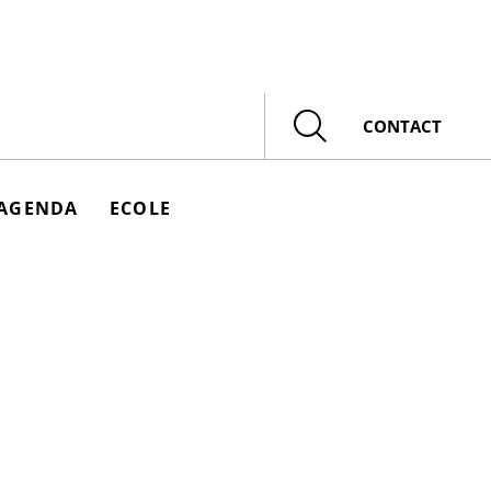
Rechercher
CONTACT
AGENDA
ECOLE