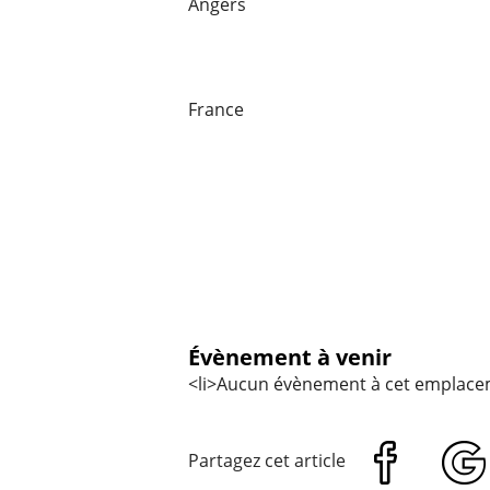
Angers
France
Évènement à venir
<li>Aucun évènement à cet emplace
Partagez cet article