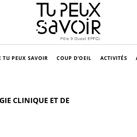
 TU PEUX SAVOIR
COUP D’OEIL
ACTIVITÉS
IE CLINIQUE ET DE