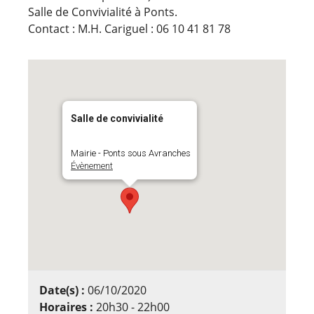
Salle de Convivialité à Ponts.
Contact : M.H. Cariguel : 06 10 41 81 78
Salle de convivialité
Mairie - Ponts sous Avranches
Évènement
Date(s) :
06/10/2020
Horaires :
20h30 - 22h00